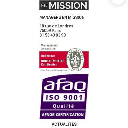
MANAGERS EN MISSION
18 rue de Londres
75009 Paris
01 53 43 03 90
ACTUALITÉS