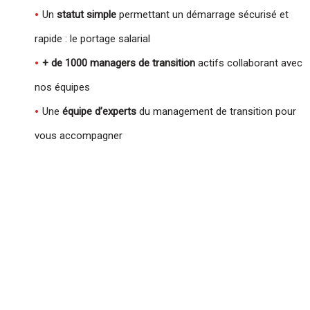
Un
statut simple
permettant un démarrage sécurisé et
rapide : le portage salarial
+ de 1000 managers de transition
actifs collaborant avec
nos équipes
Une
équipe
d’experts
du management de transition pour
vous accompagner