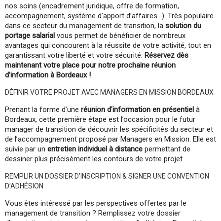
nos soins (encadrement juridique, offre de formation,
accompagnement, système d’apport d’affaires…). Très populaire
dans ce secteur du management de transition, la
solution du
portage salarial
vous permet de bénéficier de nombreux
avantages qui concourent à la réussite de votre activité, tout en
garantissant votre liberté et votre sécurité.
Réservez dès
maintenant votre place pour notre prochaine réunion
d’information à Bordeaux !
DÉFINIR VOTRE PROJET AVEC MANAGERS EN MISSION BORDEAUX
Prenant la forme d’une
réunion d’information en présentiel
à
Bordeaux, cette première étape est l’occasion pour le futur
manager de transition de découvrir les spécificités du secteur et
de l’accompagnement proposé par Managers en Mission. Elle est
suivie par un
entretien individuel à distance
permettant de
dessiner plus précisément les contours de votre projet.
REMPLIR UN DOSSIER D’INSCRIPTION & SIGNER UNE CONVENTION
D’ADHÉSION
Vous êtes intéressé par les perspectives offertes par le
management de transition ? Remplissez votre dossier