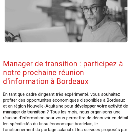
Manager de transition : participez à
notre prochaine réunion
d’information à Bordeaux
En tant que cadre dirigeant très expérimenté, vous souhaitez
profiter des opportunités économiques disponibles à Bordeaux
et en région Nouvelle-Aquitaine pour
développer votre activité de
manager de transition
? Tous les mois, nous organisons une
réunion d’information pour vous permettre de découvrir en détail
les spécificités du tissu économique bordelais, le
fonctionnement du portage salarial et les services proposés par