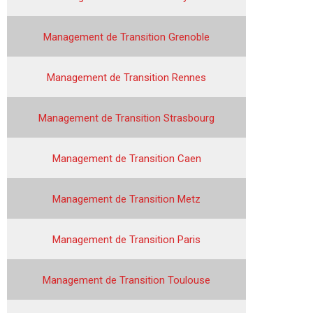
Management de Transition Grenoble
Management de Transition Rennes
Management de Transition Strasbourg
Management de Transition Caen
Management de Transition Metz
Management de Transition Paris
Management de Transition Toulouse