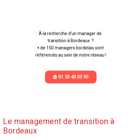
À la recherche d'un manager de 
transition à Bordeaux  ?

+ de 150 managers bordelais sont 
référencés au sein de notre réseau !
01 53 43 03 90
Le management de transition à
Bordeaux