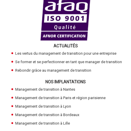
ACTUALITÉS
Les vertus du management de transition pour une entreprise
Se former et se perfectionner en tant que manager de transition
Rebondir grâce au management de transition
NOS IMPLANTATIONS
Management de transition à Nantes
Management de transition à Paris et région parisienne
Management de transition à Lyon
Management de transition à Bordeaux
Management de transition à Lille