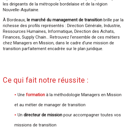
les dirigeants de la métropole bordelaise et de la région
Nouvelle-Aquitaine.
À Bordeaux,
le marché du management de transition
brille par la
richesse des profils représentés : Direction Générale, Industrie,
Ressources Humaines, Informatique, Direction des Achats,
Finances, Supply Chain… Retrouvez l’ensemble de ces métiers
chez Managers en Mission, dans le cadre d’une mission de
transition parfaitement encadrée sur le plan juridique.
Ce qui fait notre réussite :
Une
formation
à la méthodologie Managers en Mission
et au métier de manager de transition
Un
directeur de mission
pour accompagner toutes vos
missions de transition