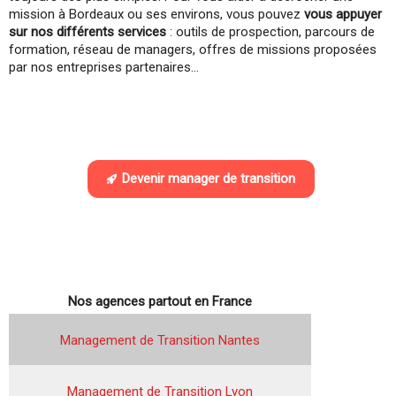
mission à Bordeaux ou ses environs, vous pouvez
vous appuyer
sur nos différents services
: outils de prospection, parcours de
formation, réseau de managers, offres de missions proposées
par nos entreprises partenaires…
Devenir manager de transition
Nos agences partout en France
Management de Transition Nantes
Management de Transition Lyon