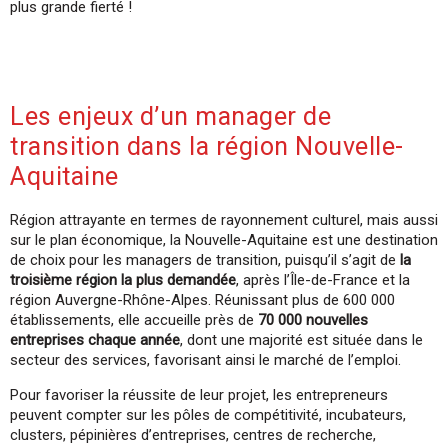
plus grande fierté !
Les enjeux d’un manager de
transition dans la région Nouvelle-
Aquitaine
Région attrayante en termes de rayonnement culturel, mais aussi
sur le plan économique, la Nouvelle-Aquitaine est une destination
de choix pour les managers de transition, puisqu’il s’agit de
la
troisième région la plus demandée
, après l’Île-de-France et la
région Auvergne-Rhône-Alpes. Réunissant plus de 600 000
établissements, elle accueille près de
70 000 nouvelles
entreprises chaque année
, dont une majorité est située dans le
secteur des services, favorisant ainsi le marché de l’emploi.
Pour favoriser la réussite de leur projet, les entrepreneurs
peuvent compter sur les pôles de compétitivité, incubateurs,
clusters, pépinières d’entreprises, centres de recherche,