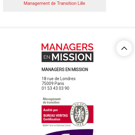
Management de Transition Lille
MANAGERS EN MISSION
18 rue de Londres
75009 Paris
01 53 43 03 90