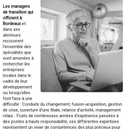
Les managers
de transition qui
officient à
Bordeaux
et
dans ses
alentours
recouvrent
l’ensemble des
spécialités que
sont amenées à
rechercher les
entreprises
locales dans le
cadre de leur
développement
ou lorsqu’elles
font face à une
difficulté : Conduite du changement, fusion-acquisition, gestion
de crise, ouverture d’une filiale, relance d’activité, management
relais… Fruits de nombreuses années d’expérience passées à
des postes à haute responsabilité, ces différentes expertises
représentent un vivier de compétences des plus précieux pour