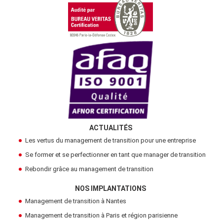
ACTUALITÉS
Les vertus du management de transition pour une entreprise
Se former et se perfectionner en tant que manager de transition
Rebondir grâce au management de transition
NOS IMPLANTATIONS
Management de transition à Nantes
Management de transition à Paris et région parisienne