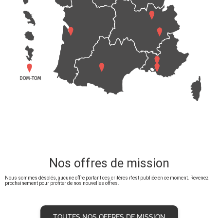
Nos offres de mission
Nous sommes désolés, aucune offre portant ces critères n'est publiée en ce moment. Revenez
prochainement pour profiter de nos nouvelles offres.
TOUTES NOS OFFRES DE MISSION