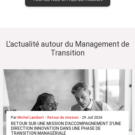
L'actualité autour du Management de
Transition
Par
Michel Lambert
-
Retour de mission
- 29 Juil 2026
RETOUR SUR UNE MISSION D’ACCOMPAGNEMENT D’UNE
DIRECTION INNOVATION DANS UNE PHASE DE
TRANSITION MANAGÉRIALE