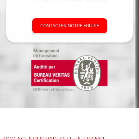
CONTACTER NOTRE ÉQUIPE