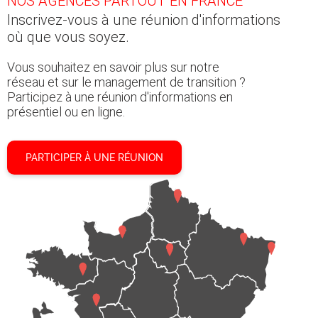
NOS AGENCES PARTOUT EN FRANCE
Inscrivez-vous à une réunion d'informations
où que vous soyez.
Vous souhaitez en savoir plus sur notre
réseau et sur le management de transition ?
Participez à une réunion d'informations en
présentiel ou en ligne.
PARTICIPER À UNE RÉUNION