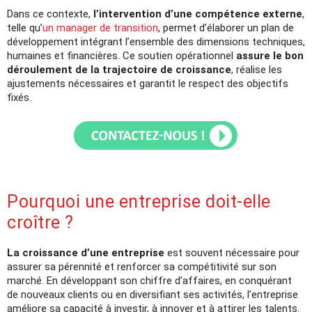
Dans ce contexte,
l’intervention d’une compétence externe
,
telle qu’
un manager de transition
, permet d’élaborer un plan de
développement intégrant l’ensemble des dimensions techniques,
humaines et financières. Ce soutien opérationnel
assure le bon
déroulement de la trajectoire de croissance
, réalise les
ajustements nécessaires et garantit le respect des objectifs
fixés.
Pourquoi une entreprise doit-elle
croître ?
La croissance d’une entreprise
est souvent nécessaire pour
assurer sa pérennité et renforcer sa compétitivité sur son
marché. En développant son chiffre d’affaires, en conquérant
de nouveaux clients ou en diversifiant ses activités, l’entreprise
améliore sa capacité à investir, à innover et à attirer les talents.