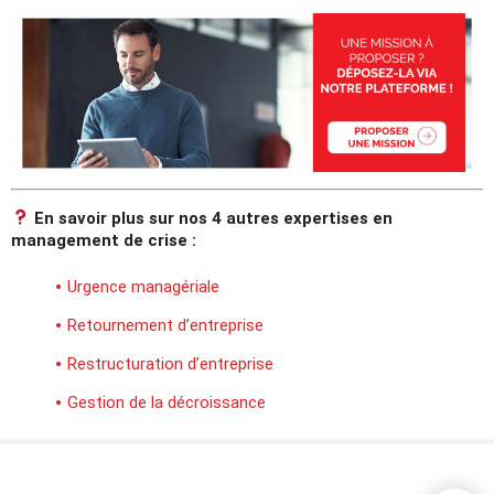
En savoir plus sur nos 4 autres expertises en
management de crise :
Urgence managériale
Retournement d’entreprise
Restructuration d’entreprise
Gestion de la décroissance