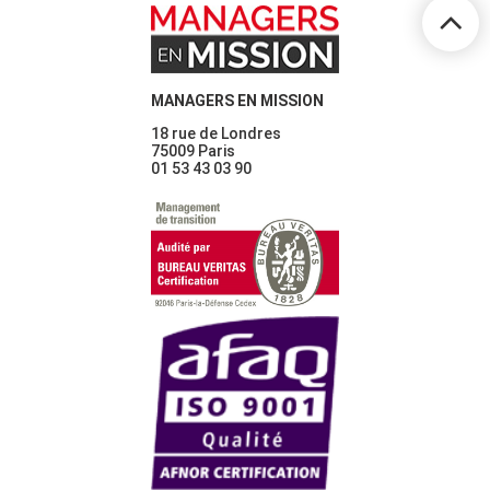
MANAGERS EN MISSION
18 rue de Londres
75009 Paris
01 53 43 03 90