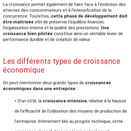
La croissance permet également de faire face à l’évolution des
attentes des consommateurs et à l’intensification de la
concurrence. Toutefois,
cette phase de développement doit
être maîtrisée
afin de préserver l’équilibre financier,
l’organisation interne et la qualité des prestations.
Une
croissance bien pilotée
constitue ainsi un véritable levier de
performance durable et de création de valeur.
Les différents types de croissance
économique
On peut mentionner deux grands types de
croissances
économiques dans une entreprise
:
D’un côté, la
croissance intensive
, relative à la hausse
de l’efficacité de l’utilisation des moyens de production de
l’entreprise. Intimement liée au progrès technique, cette