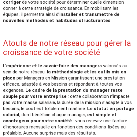
corriger
de votre société pour déterminer quelle dimension
donner à cette stratégie de croissance. En mobilisant les
équipes, il permettra ainsi d’
installer et transmettre de
nouvelles méthodes et habitudes structurantes
.
Atouts de notre réseau pour gérer la
croissance de votre société
L’expérience et le savoir-faire des managers
valorisés au
sein de notre réseau,
la méthodologie et les outils mis en
place
par Managers en Mission garantissent une prestation
efficace, adaptée à vos besoins et répondant à toutes vos
exigences.
Le cadre de la prestation du manager reste
souple pour votre entreprise
: cette collaboration n’impacte
pas votre masse salariale, la durée de la mission s’adapte à vos
besoins, le coût est totalement maîtrisé.
Le statut en portage
salarial
, dont bénéficie chaque manager,
est simple et
avantageux pour votre société
: vous recevez une facture
d’honoraires mensuelle en fonction des conditions fixées au
préalable. Aucune surprise mais des résultats.