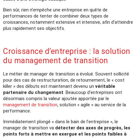
Bien sûr, rien n’empêche une entreprise en quête de
performances de tenter de combiner deux types de
croissances, notamment extensive et intensive, afin d’atteindre
plus rapidement ses objectifs.
Croissance d’entreprise : la solution
du management de transition
Le métier de manager de transition a évolué. Souvent sollicité
pour des cas de restructuration, de retournement, le « cost
killer » des débuts est maintenant devenu un
véritable
partenaire du changement
. Beaucoup d’entreprises ont
désormais compris la valeur ajoutée apportée par le
management de transition
, solution « agile » au service de la
performance.
Immédiatement plongé « dans le bain de l’entreprise », le
manager de transition va
détecter des axes de progrès, les
points forts à mettre en exergue et les points faibles à