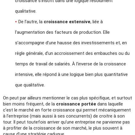
croissance s’inscrit dans une logique résolument
qualitative.
De l’autre, la
croissance extensive
, liée à
l’augmentation des facteurs de production. Elle
s’accompagne d’une hausse des investissements et, en
règle générale, d’un accroissement des embauches ou du
temps de travail de salariés. À l’inverse de la croissance
intensive, elle répond à une logique bien plus quantitative
que qualitative.
On peut par ailleurs mentionner le cas plus spécifique, et surtout
bien moins fréquent, de la
croissance portée
dans laquelle
c’est le marché en forte croissance qui permet mécaniquement
à l’entreprise (mais aussi à ses concurrents) de croitre à son
tour. Il peut toutefois arriver qu’une entreprise ne parvienne pas
à profiter de la croissance de son marché, le plus souvent à
cause d’une stratégie caduque.