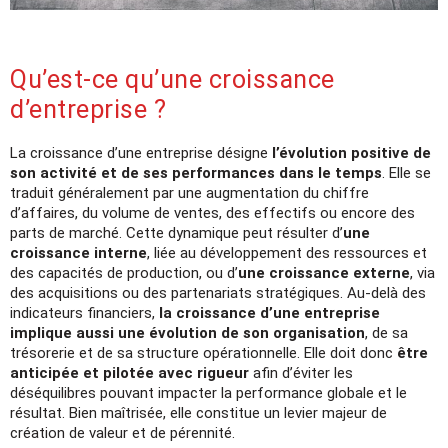
Qu’est-ce qu’une croissance
d’entreprise ?
La croissance d’une entreprise désigne
l’évolution positive de
son activité et de ses performances dans le temps
. Elle se
traduit généralement par une augmentation du chiffre
d’affaires, du volume de ventes, des effectifs ou encore des
parts de marché. Cette dynamique peut résulter d’
une
croissance interne
, liée au développement des ressources et
des capacités de production, ou d’
une croissance externe
, via
des acquisitions ou des partenariats stratégiques. Au-delà des
indicateurs financiers,
la croissance d’une entreprise
implique aussi une évolution de son organisation
, de sa
trésorerie et de sa structure opérationnelle. Elle doit donc
être
anticipée et pilotée avec rigueur
afin d’éviter les
déséquilibres pouvant impacter la performance globale et le
résultat. Bien maîtrisée, elle constitue un levier majeur de
création de valeur et de pérennité.