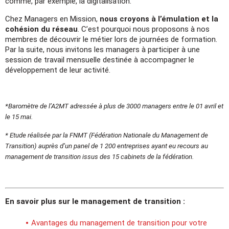
comme, par exemple, la digitalisation.
Chez Managers en Mission,
nous croyons à l’émulation et la
cohésion du réseau
. C’est pourquoi nous proposons à nos
membres de découvrir le métier lors de journées de formation.
Par la suite, nous invitons les managers à participer à une
session de travail mensuelle destinée à accompagner le
développement de leur activité.
*Baromètre de l’A2MT adressée à plus de 3000 managers entre le 01 avril et
le 15 mai.
* Etude réalisée par la FNMT (Fédération Nationale du Management de
Transition) auprès d’un panel de 1 200 entreprises ayant eu recours au
management de transition issus des 15 cabinets de la fédération.
En savoir plus sur le management de transition :
Avantages du management de transition pour votre