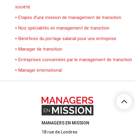
société
Etapes d’une mission de management de transition
Nos spécialités en management de transition
Bénéfices du portage salarial pour une entreprise
Manager de transition
Entreprises concernées par le management de transition
Manager international
MANAGERS EN MISSION
18 rue de Londres