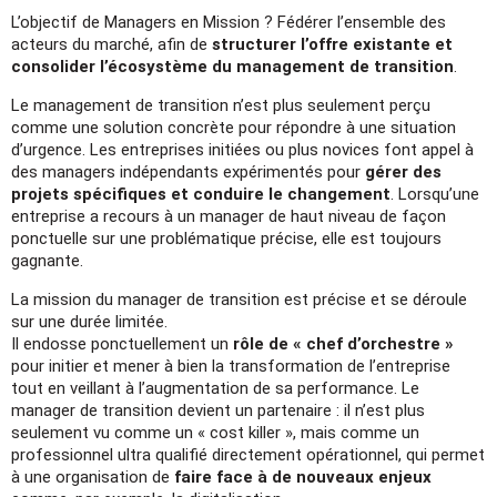
L’objectif de Managers en Mission ? Fédérer l’ensemble des
acteurs du marché, afin de
structurer l’offre existante et
consolider l’écosystème du management de transition
.
Le management de transition n’est plus seulement perçu
comme une solution concrète pour répondre à une situation
d’urgence. Les entreprises initiées ou plus novices font appel à
des managers indépendants expérimentés pour
gérer des
projets spécifiques et conduire le changement
. Lorsqu’une
entreprise a recours à un manager de haut niveau de façon
ponctuelle sur une problématique précise, elle est toujours
gagnante.
La mission du manager de transition est précise et se déroule
sur une durée limitée.
Il endosse ponctuellement un
rôle de « chef d’orchestre »
pour initier et mener à bien la transformation de l’entreprise
tout en veillant à l’augmentation de sa performance. Le
manager de transition devient un partenaire : il n’est plus
seulement vu comme un « cost killer », mais comme un
professionnel ultra qualifié directement opérationnel, qui permet
à une organisation de
faire face à de nouveaux enjeux