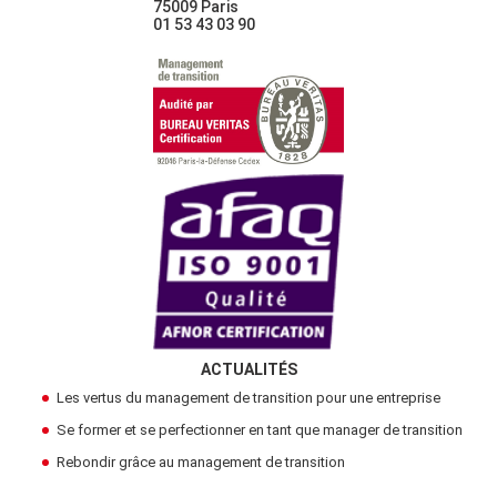
75009 Paris
01 53 43 03 90
ACTUALITÉS
Les vertus du management de transition pour une entreprise
Se former et se perfectionner en tant que manager de transition
Rebondir grâce au management de transition