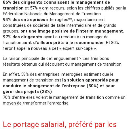
86% des dirigeants connaissent le management de
transition
et 57% y ont recours, selon les chiffres publiés par la
Fédération Nationale du Management de Transition.
94% des entreprises
interrogées**, majoritairement
constituées de sociétés de taille intermédiaire et de grands
groupes,
ont une image positive de l’interim management
.
97% des dirigeants
ayant eu recours à un manager de
transition
sont d’ailleurs prêts à le recommander
. Et 80%
feront appel à nouveau à cet « expert sur-capé ».
La raison principale de cet engouement ? Les très bons
résultats obtenus qui découlent du management de transition.
En effet, 58% des entreprises interrogées estiment que le
management de transition est
la solution appropriée pour
conduire le changement de l’entreprise (30%) et pour
gérer des projets (28%)
.
70% d’entre elles voient le management de transition comme un
moyen de transformer l’entreprise.
Le portage salarial, préféré par les