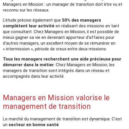
Managers en Mission : un manager de transition doit être vu et
reconnu sur les réseaux.
L’étude précise également que
50% des managers
complètent leur activité
en réalisant des missions en tant
que consultant. Chez Managers en Mission, il est possible de
mieux gagner sa vie en devenant apporteur d’affaires pour
d’autres managers, un excellent moyen de se rémunérer en
« intermission », période de creux entre deux missions.
Tous les managers recherchent une aide précieuse pour
démarrer dans le métier
. Chez Managers en Mission, les
managers de transition sont intégrés dans un réseau et
accompagnés dans leur activité.
Managers en Mission valorise le
management de transition
Le marché du management de transition est dynamique. C’est
un
secteur en bonne santé
.