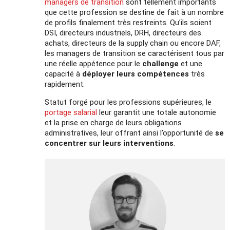
managers de transition
sont tellement importants
que cette profession se destine de fait à un nombre
de profils finalement très restreints. Qu’ils soient
DSI, directeurs industriels, DRH, directeurs des
achats, directeurs de la supply chain ou encore DAF,
les managers de transition se caractérisent tous par
une réelle appétence pour le
challenge
et une
capacité à
déployer leurs compétences
très
rapidement.
Statut forgé pour les professions supérieures, le
portage salarial
leur garantit une totale autonomie
et la prise en charge de leurs obligations
administratives, leur offrant ainsi l’opportunité de
se
concentrer sur leurs interventions
.