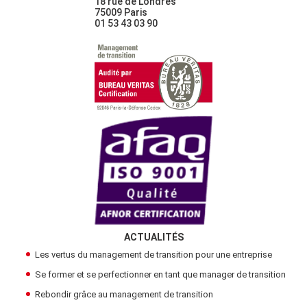
18 rue de Londres
75009 Paris
01 53 43 03 90
ACTUALITÉS
Les vertus du management de transition pour une entreprise
Se former et se perfectionner en tant que manager de transition
Rebondir grâce au management de transition