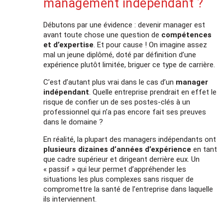
management indépendant ?
Débutons par une évidence : devenir manager est
avant toute chose une question de
compétences
et d’expertise
. Et pour cause ! On imagine assez
mal un jeune diplômé, doté par définition d’une
expérience plutôt limitée, briguer ce type de carrière.
C’est d’autant plus vrai dans le cas d’un
manager
indépendant
. Quelle entreprise prendrait en effet le
risque de confier un de ses postes-clés à un
professionnel qui n’a pas encore fait ses preuves
dans le domaine ?
En réalité, la plupart des managers indépendants ont
plusieurs dizaines d’années d’expérience
en tant
que cadre supérieur et dirigeant derrière eux. Un
« passif » qui leur permet d’appréhender les
situations les plus complexes sans risquer de
compromettre la santé de l’entreprise dans laquelle
ils interviennent.