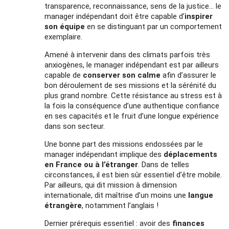
transparence, reconnaissance, sens de la justice… le
manager indépendant doit être capable d’
inspirer
son équipe
en se distinguant par un comportement
exemplaire.
Amené à intervenir dans des climats parfois très
anxiogènes, le manager indépendant est par ailleurs
capable de
conserver son calme
afin d’assurer le
bon déroulement de ses missions et la sérénité du
plus grand nombre. Cette résistance au stress est à
la fois la conséquence d’une authentique confiance
en ses capacités et le fruit d’une longue expérience
dans son secteur.
Une bonne part des missions endossées par le
manager indépendant implique des
déplacements
en France ou à l’étranger
. Dans de telles
circonstances, il est bien sûr essentiel d’être mobile.
Par ailleurs, qui dit mission à dimension
internationale, dit maîtrise d’un moins une
langue
étrangère
, notamment l’anglais !
Dernier prérequis essentiel : avoir des
finances