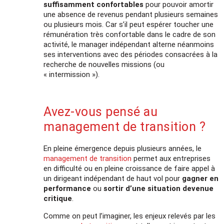
suffisamment confortables
pour pouvoir amortir
une absence de revenus pendant plusieurs semaines
ou plusieurs mois. Car s’il peut espérer toucher une
rémunération très confortable dans le cadre de son
activité, le manager indépendant alterne néanmoins
ses interventions avec des périodes consacrées à la
recherche de nouvelles missions (ou
« intermission »).
Avez-vous pensé au
management de transition ?
En pleine émergence depuis plusieurs années, le
management de transition
permet aux entreprises
en difficulté ou en pleine croissance de faire appel à
un dirigeant indépendant de haut vol pour
gagner en
performance
ou
sortir d’une situation devenue
critique
.
Comme on peut l’imaginer, les enjeux relevés par les