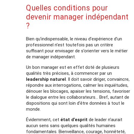
Quelles conditions pour
devenir manager indépendant
?
Bien qu’indispensable, le niveau d’expérience d’un
professionnel n’est toutefois pas un critère
suffisant pour envisager de s’orienter vers le métier
de manager indépendant.
Un bon manager est en effet doté de plusieurs
qualités très précises, à commencer par un
leadership naturel
. Il doit savoir diriger, convaincre,
répondre aux interrogations, calmer les inquiétudes,
dénouer les blocages, apaiser les tensions, favoriser
le dialogue entre les collaborateurs… Bref, autant de
dispositions qui sont loin d’être données à tout le
monde.
Évidemment, cet
état d’esprit
de leader n’aurait
aucun sens sans quelques qualités humaines
fondamentales. Bienveillance, courage, honnêteté,