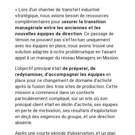
«
Lors d’un chantier de transfert industriel
stratégique, nous avions besoin de ressources
complémentaires pour a
ssurer la transition
managériale entre les anciennes et les
nouvelles équipes de direction
. Ce passage de
témoin ne pouvant pas s’effectuer uniquement
avec les équipes en place, nous avons trouvé une
solution adaptée à notre problématique en faisant
appel à un manager du réseau Managers en Mission.
L’objectif principal était
de préparer, de
redynamiser, d’accompagner les équipes
en
place pour ce changement de domaine d’activité
après la fusion des trois sites de production. Cette
mission a commencé dans un contexte
particulièrement compliqué, sur un site où son
principal client était en déclin d’activité, ses équipes
en perte de motivation, ses résultats d’exploitation
en deçà des exigences du groupe, et une direction
absente.
Après une courte période d’observation, et un plan