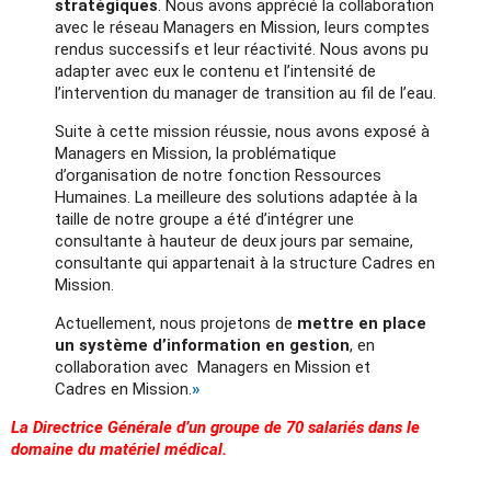
stratégiques
. Nous avons apprécié la collaboration
avec le réseau Managers en Mission, leurs comptes
rendus successifs et leur réactivité. Nous avons pu
adapter avec eux le contenu et l’intensité de
l’intervention du manager de transition au fil de l’eau.
Suite à cette mission réussie, nous avons exposé à
Managers en Mission, la problématique
d’organisation de notre fonction Ressources
Humaines. La meilleure des solutions adaptée à la
taille de notre groupe a été d’intégrer une
consultante à hauteur de deux jours par semaine,
consultante qui appartenait à la structure Cadres en
Mission.
Actuellement, nous projetons de
mettre en place
un système d’information en gestion
, en
collaboration avec Managers en Mission et
Cadres en Mission.
»
La Directrice Générale d’un groupe de 70 salariés dans le
domaine du matériel médical.