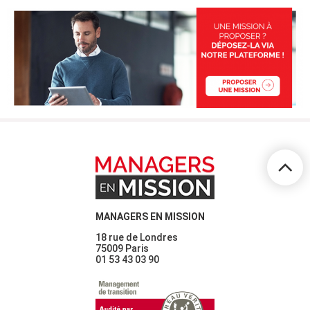
MANAGERS EN MISSION
18 rue de Londres
75009 Paris
01 53 43 03 90