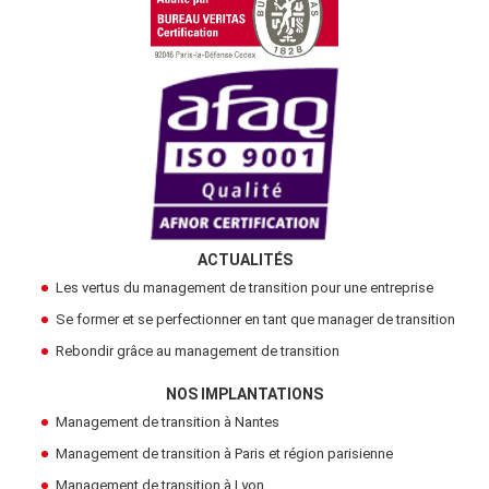
ACTUALITÉS
Les vertus du management de transition pour une entreprise
Se former et se perfectionner en tant que manager de transition
Rebondir grâce au management de transition
NOS IMPLANTATIONS
Management de transition à Nantes
Management de transition à Paris et région parisienne
Management de transition à Lyon