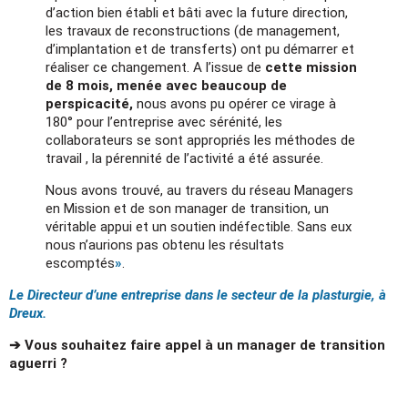
d’action bien établi et bâti avec la future direction,
les travaux de reconstructions (de management,
d’implantation et de transferts) ont pu démarrer et
réaliser ce changement. A l’issue de
cette mission
de 8 mois, menée avec beaucoup de
perspicacité,
nous avons pu opérer ce virage à
180° pour l’entreprise avec sérénité, les
collaborateurs se sont appropriés les méthodes de
travail , la pérennité de l’activité a été assurée.
Nous avons trouvé, au travers du réseau Managers
en Mission et de son manager de transition, un
véritable appui et un soutien indéfectible. Sans eux
nous n’aurions pas obtenu les résultats
escomptés
»
.
Le Directeur d’une entreprise dans le secteur de la plasturgie, à
Dreux.
➔ Vous souhaitez faire appel à un manager de transition
aguerri ?