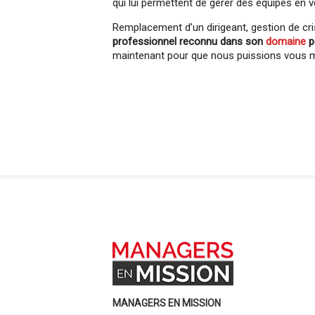
qui lui permettent de gérer des équipes en 
Remplacement d’un dirigeant, gestion de cris
professionnel reconnu dans son
domaine
p
maintenant pour que nous puissions vous me
MANAGERS EN MISSION