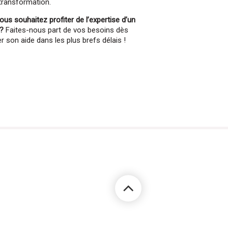
 transformation.
ous souhaitez profiter de l’expertise d’un
 ?
Faites-nous part de vos besoins dès
son aide dans les plus brefs délais !