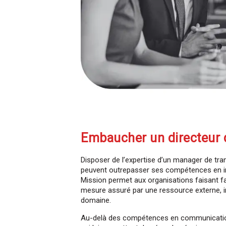
Embaucher un directeur d
Disposer de l’expertise d’un manager de tra
peuvent outrepasser ses compétences en in
Mission permet aux organisations faisant 
mesure assuré par une ressource externe, i
domaine.
Au-delà des compétences en communication, 