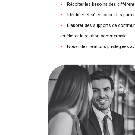
Récolter les besoins des différen
Identifier et sélectionner les parte
Élaborer des supports de communic
améliorer la relation commerciale.
Nouer des relations privilégiées av