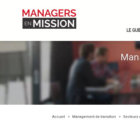
LE GU
Mana
Accueil
Management de transition
Secteurs d