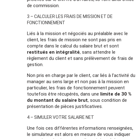
de commission.
3 – CALCULER LES FRAIS DE MISSION ET DE
FONCTIONNEMENT
Liés à la mission et négociés au préalable avec le
client, les frais de mission ne sont pas pris en
compte dans le calcul du salaire brut et sont
restitués en intégralité
, sans attendre le
règlement du client et sans prélèvement de frais de
gestion.
Non pris en charge par le client, car liés à l’activité du
manager au sens large et non pas à la mission en
particulier, les frais de fonctionnement peuvent
toutefois être récupérés, dans une
limite de 30 %
du montant du salaire brut
, sous condition de
présentation de pièces justificatives.
4 – SIMULER VOTRE SALAIRE NET
Une fois ces différentes informations renseignées,
le simulateur est alors en mesure de vous indiquer