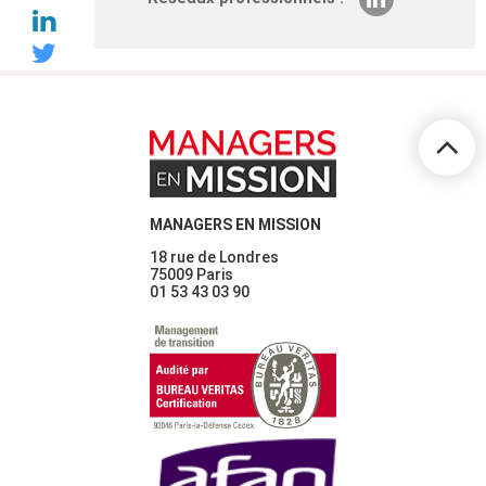
MANAGERS EN MISSION
18 rue de Londres
75009 Paris
01 53 43 03 90