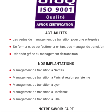
ACTUALITÉS
Les vertus du management de transition pour une entreprise
Se former et se perfectionner en tant que manager de transition
Rebondir grâce au management de transition
NOS IMPLANTATIONS
Management de transition à Nantes
Management de transition à Paris et région parisienne
Management de transition à Lyon
Management de transition à Bordeaux
Management de transition à Lille
NOTRE SAVOIR-FAIRE