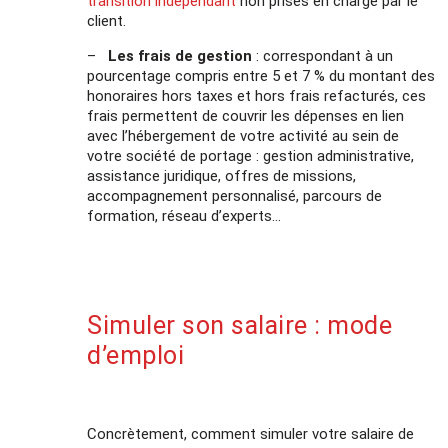
transition indépendant
non prises en charge par le
client.
–
Les frais de gestion
: correspondant à un
pourcentage compris entre 5 et 7 % du montant des
honoraires hors taxes et hors frais refacturés, ces
frais permettent de couvrir les dépenses en lien
avec l’hébergement de votre activité au sein de
votre société de portage : gestion administrative,
assistance juridique, offres de missions,
accompagnement personnalisé, parcours de
formation, réseau d’experts…
Simuler son salaire : mode
d’emploi
Concrètement, comment simuler votre salaire de