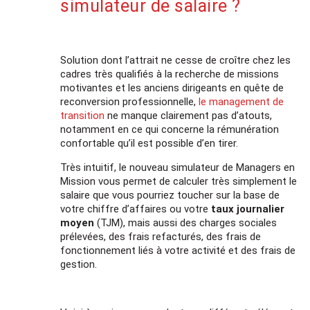
simulateur de salaire ?
Solution dont l’attrait ne cesse de croître chez les
cadres très qualifiés à la recherche de missions
motivantes et les anciens dirigeants en quête de
reconversion professionnelle,
le management de
transition
ne manque clairement pas d’atouts,
notamment en ce qui concerne la rémunération
confortable qu’il est possible d’en tirer.
Très intuitif, le nouveau simulateur de Managers en
Mission vous permet de calculer très simplement le
salaire que vous pourriez toucher sur la base de
votre chiffre d’affaires ou votre
taux journalier
moyen
(TJM), mais aussi des charges sociales
prélevées, des frais refacturés, des frais de
fonctionnement liés à votre activité et des frais de
gestion.