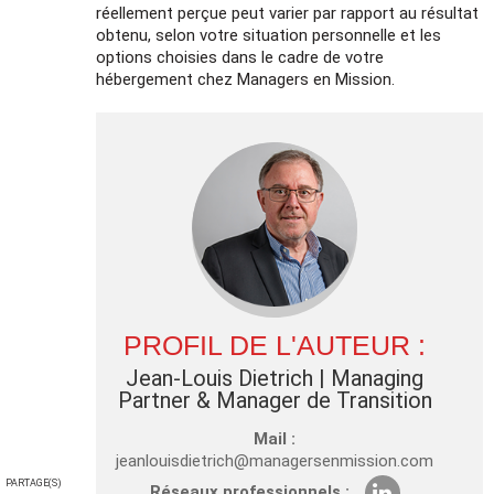
réellement perçue peut varier par rapport au résultat
obtenu, selon votre situation personnelle et les
options choisies dans le cadre de votre
hébergement chez Managers en Mission.
PROFIL DE L'AUTEUR :
Jean-Louis Dietrich
| Managing
Partner & Manager de Transition
Mail :
jeanlouisdietrich@managersenmission.com
PARTAGE(S)
Réseaux professionnels :