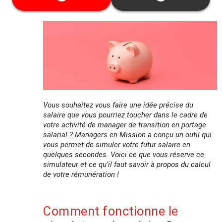
garanties.
Cette date ne vous convient pas ? Découvrez
toutes les dates disponibles
ici
Vous souhaitez vous faire une idée précise du
salaire que vous pourriez toucher dans le cadre de
votre activité de manager de transition en portage
salarial ? Managers en Mission a conçu un outil qui
vous permet de simuler votre futur salaire en
quelques secondes. Voici ce que vous réserve ce
simulateur et ce qu’il faut savoir à propos du calcul
de votre rémunération !
Comment fonctionne le