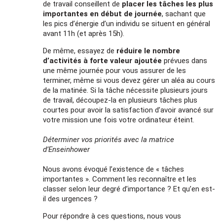
de travail conseillent de
placer les tâches les plus
importantes en début de journée
, sachant que
les pics d’énergie d’un individu se situent en général
avant 11h (et après 15h).
De même, essayez de
réduire le nombre
d’activités à forte valeur ajoutée
prévues dans
une même journée pour vous assurer de les
terminer, même si vous devez gérer un aléa au cours
de la matinée. Si la tâche nécessite plusieurs jours
de travail, découpez-la en plusieurs tâches plus
courtes pour avoir la satisfaction d’avoir avancé sur
votre mission une fois votre ordinateur éteint.
Déterminer vos priorités avec la matrice
d’Enseinhower
Nous avons évoqué l’existence de « tâches
importantes ». Comment les reconnaître et les
classer selon leur degré d’importance ? Et qu’en est-
il des urgences ?
Pour répondre à ces questions, nous vous