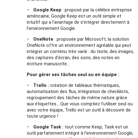
–
Google Keep
: proposé par la célèbre entreprise
américaine, Google Keep est un outil simple et
intuitif qui a l’avantage de s’intégrer directement à
l’environnement Google.
–
OneNote
: proposée par Microsoft, la solution
OneNote offre un environnement agréable qui peut
intégrer un contenu très varié : du texte, des images,
des captures d’écran, des sons, des notes en
écriture manuscrite…
Pour gérer ses tâches seul ou en équipe :
–
Trello :
création de tableaux thématiques,
automatisation des flux, intégration de checklists,
regroupement des tâches de même nature grâce
aux étiquettes… Que vous comptiez l’utiliser seul ou
avec votre équipe, Trello est un outil à découvrir de
toute urgence !
–
Google Task :
tout comme Keep, Task est un
outil parfaitement intégré à l’environnement Google,