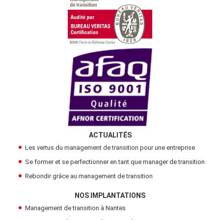
ACTUALITÉS
Les vertus du management de transition pour une entreprise
Se former et se perfectionner en tant que manager de transition
Rebondir grâce au management de transition
NOS IMPLANTATIONS
Management de transition à Nantes