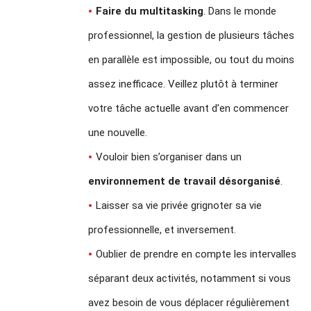
Faire du multitasking
. Dans le monde
professionnel, la gestion de plusieurs tâches
en parallèle est impossible, ou tout du moins
assez inefficace. Veillez plutôt à terminer
votre tâche actuelle avant d’en commencer
une nouvelle.
Vouloir bien s’organiser dans un
environnement de travail désorganisé
.
Laisser sa vie privée grignoter sa vie
professionnelle, et inversement.
Oublier de prendre en compte les intervalles
séparant deux activités, notamment si vous
avez besoin de vous déplacer régulièrement