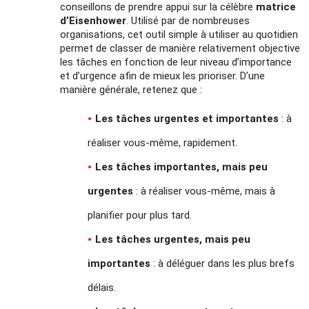
conseillons de prendre appui sur la célèbre
matrice
d’Eisenhower
. Utilisé par de nombreuses
organisations, cet outil simple à utiliser au quotidien
permet de classer de manière relativement objective
les tâches en fonction de leur niveau d’importance
et d’urgence afin de mieux les prioriser. D’une
manière générale, retenez que :
Les tâches urgentes et importantes
: à
réaliser vous-même, rapidement.
Les tâches importantes, mais peu
urgentes
: à réaliser vous-même, mais à
planifier pour plus tard.
Les tâches urgentes, mais peu
importantes
: à déléguer dans les plus brefs
délais.