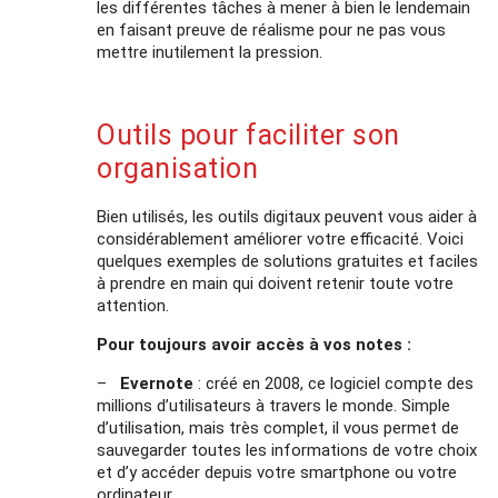
les différentes tâches à mener à bien le lendemain
en faisant preuve de réalisme pour ne pas vous
mettre inutilement la pression.
Outils pour faciliter son
organisation
Bien utilisés, les outils digitaux peuvent vous aider à
considérablement améliorer votre efficacité. Voici
quelques exemples de solutions gratuites et faciles
à prendre en main qui doivent retenir toute votre
attention.
Pour toujours avoir accès à vos notes :
–
Evernote
: créé en 2008, ce logiciel compte des
millions d’utilisateurs à travers le monde. Simple
d’utilisation, mais très complet, il vous permet de
sauvegarder toutes les informations de votre choix
et d’y accéder depuis votre smartphone ou votre
ordinateur.