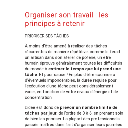
Organiser son travail : les
principes à retenir
PRIORISER SES TÂCHES
À moins d’être amené à réaliser des tâches
récurrentes de manière répétitive, comme le ferait
un artisan dans son atelier de poterie, un être
humain éprouve généralement toutes les difficultés
du monde à
estimer le temps que lui prend une
tâche
. Et pour cause ! En plus d’être soumise à
d’éventuels impondérables, la durée requise pour
l’exécution d’une tâche peut considérablement
varier, en fonction de votre niveau d’énergie et de
concentration.
L’idée est donc de
prévoir un nombre limité de
tâches par jour
, de l’ordre de 3 à 6, en prenant soin
de bien les prioriser. La plupart des professionnels
passés maîtres dans l’art d’organiser leurs journées