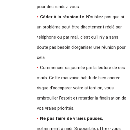
pour des rendez-vous.
Céder à la réunionite
. N’oubliez pas que si
un problème peut être directement réglé par
téléphone ou par mail, c’est qu’il n’y a sans
doute pas besoin d’organiser une réunion pour
cela.
Commencer sa journée par la lecture de ses
mails. Cette mauvaise habitude bien ancrée
risque d’accaparer votre attention, vous
embrouiller l’esprit et retarder la finalisation de
vos vraies priorités.
Ne pas faire de vraies pauses
,
notamment à midi. Si possible, offrez-vous