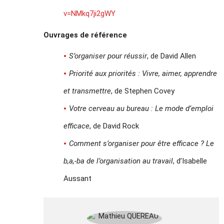
v=NMkq7ji2gWY
Ouvrages de référence
S’organiser pour réussir
, de David Allen
Priorité aux priorités : Vivre, aimer, apprendre
et transmettre
, de Stephen Covey
Votre cerveau au bureau : Le mode d’emploi
efficace
, de David Rock
Comment s’organiser pour être efficace ? Le
b,a,-ba de l’organisation au travail
, d’Isabelle
Aussant