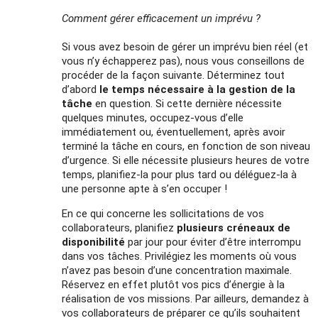
Comment gérer efficacement un imprévu ?
Si vous avez besoin de gérer un imprévu bien réel (et
vous n’y échapperez pas), nous vous conseillons de
procéder de la façon suivante. Déterminez tout
d’abord
le temps nécessaire à la gestion de la
tâche
en question. Si cette dernière nécessite
quelques minutes, occupez-vous d’elle
immédiatement ou, éventuellement, après avoir
terminé la tâche en cours, en fonction de son niveau
d’urgence. Si elle nécessite plusieurs heures de votre
temps, planifiez-la pour plus tard ou déléguez-la à
une personne apte à s’en occuper !
En ce qui concerne les sollicitations de vos
collaborateurs, planifiez
plusieurs créneaux de
disponibilité
par jour pour éviter d’être interrompu
dans vos tâches. Privilégiez les moments où vous
n’avez pas besoin d’une concentration maximale.
Réservez en effet plutôt vos pics d’énergie à la
réalisation de vos missions. Par ailleurs, demandez à
vos collaborateurs de préparer ce qu’ils souhaitent