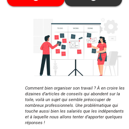
garanties.
Cette date ne vous convient pas ? Découvrez
toutes les dates disponibles
ici
Comment bien organiser son travail ? À en croire les
dizaines d’articles de conseils qui abondent sur la
toile, voilà un sujet qui semble préoccuper de
nombreux professionnels. Une problématique qui
touche aussi bien les salariés que les indépendants
et à laquelle nous allons tenter d’apporter quelques
réponses !