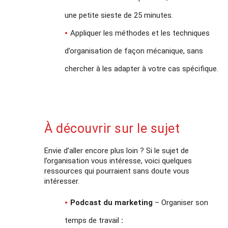
une petite sieste de 25 minutes.
Appliquer les méthodes et les techniques
d’organisation de façon mécanique, sans
chercher à les adapter à votre cas spécifique.
À découvrir sur le sujet
Envie d’aller encore plus loin ? Si le sujet de
l’organisation vous intéresse, voici quelques
ressources qui pourraient sans doute vous
intéresser.
Podcast du marketing
– Organiser son
temps de travail
: