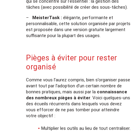
qui se concentre sur l’essentiel : la gestion des
tâches (avec possibilité de créer des sous-tâches).
–
MeisterTask :
élégante, performante et
personnalisable, cette solution organisée par projets
est proposée dans une version gratuite largement
suffisante pour la plupart des usages.
Pièges à éviter pour rester
organisé
Comme vous l’aurez compris, bien s’organiser passe
avant tout par l’adoption d’un certain nombre de
bonnes pratiques, mais aussi par la
connaissance
des nombreux pièges à éviter
. Voici quelques-uns
des écueils récurrents dans lesquels vous devez
vous efforcer de ne pas tomber pour atteindre
votre objectif :
Multiplier les outils au lieu de tout centraliser.