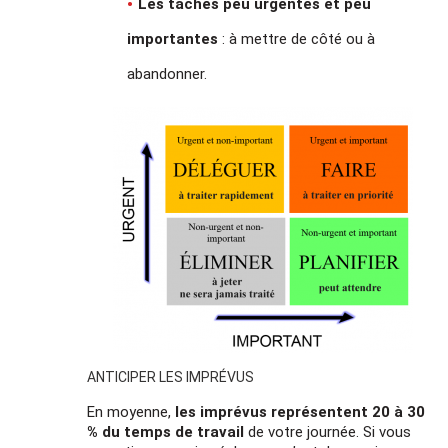
Les tâches peu urgentes et peu
importantes
: à mettre de côté ou à
abandonner.
ANTICIPER LES IMPRÉVUS
En moyenne,
les imprévus représentent 20 à 30
% du temps de travail
de votre journée. Si vous