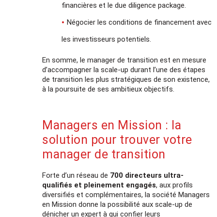
financières et le due diligence package.
Négocier les conditions de financement avec
les investisseurs potentiels.
En somme, le manager de transition est en mesure
d’accompagner la scale-up durant l’une des étapes
de transition les plus stratégiques de son existence,
à la poursuite de ses ambitieux objectifs.
Managers en Mission : la
solution pour trouver votre
manager de transition
Forte d’un réseau de
700 directeurs ultra-
qualifiés et pleinement engagés
, aux profils
diversifiés et complémentaires, la société Managers
en Mission donne la possibilité aux scale-up de
dénicher un expert à qui confier leurs