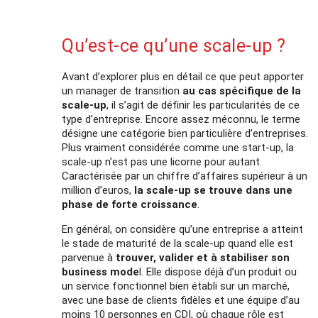
Qu’est-ce qu’une scale-up ?
Avant d’explorer plus en détail ce que peut apporter
un manager de transition
au cas spécifique de la
scale-up
, il s’agit de définir les particularités de ce
type d’entreprise. Encore assez méconnu, le terme
désigne une catégorie bien particulière d’entreprises.
Plus vraiment considérée comme une start-up, la
scale-up n’est pas une licorne pour autant.
Caractérisée par un chiffre d’affaires supérieur à un
million d’euros,
la scale-up se trouve dans une
phase de forte croissance
.
En général, on considère qu’une entreprise a atteint
le stade de maturité de la scale-up quand elle est
parvenue à
trouver, valider et à stabiliser son
business mode
l. Elle dispose déjà d’un produit ou
un service fonctionnel bien établi sur un marché,
avec une base de clients fidèles et une équipe d’au
moins 10 personnes en CDI, où chaque rôle est