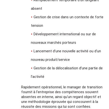
Remplacement temporaire d’un dirigeant
absent
Gestion de crise dans un contexte de forte
tension
Développement international ou sur de
nouveaux marchés porteurs
Lancement d’une nouvelle activité ou d’un
nouveau produit/service
Gestion de la délocalisation d’une partie de
l’activité
Rapidement opérationnel, le manager de transition
fournit à l’entreprise des compétences souvent
absentes en interne, ainsi qu’un regard objectif et
une méthodologie éprouvée qui concourent à la
réussite des missions qui lui sont confiées.