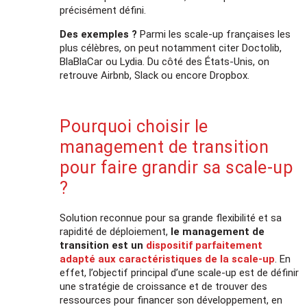
précisément défini.
Des exemples ?
Parmi les scale-up françaises les
plus célèbres, on peut notamment citer Doctolib,
BlaBlaCar ou Lydia. Du côté des États-Unis, on
retrouve Airbnb, Slack ou encore Dropbox.
Pourquoi choisir le
management de transition
pour faire grandir sa scale-up
?
Solution reconnue pour sa grande flexibilité et sa
rapidité de déploiement,
le management de
transition est un
dispositif parfaitement
adapté aux caractéristiques de la scale-up
. En
effet, l’objectif principal d’une scale-up est de définir
une stratégie de croissance et de trouver des
ressources pour financer son développement, en