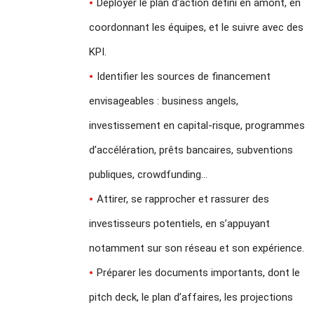
Déployer le plan d’action défini en amont, en
coordonnant les équipes, et le suivre avec des
KPI.
Identifier les sources de financement
envisageables : business angels,
investissement en capital-risque, programmes
d’accélération, prêts bancaires, subventions
publiques, crowdfunding…
Attirer, se rapprocher et rassurer des
investisseurs potentiels, en s’appuyant
notamment sur son réseau et son expérience.
Préparer les documents importants, dont le
pitch deck, le plan d’affaires, les projections