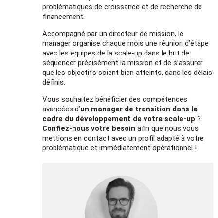
problématiques de croissance et de recherche de
financement.
Accompagné par un directeur de mission, le
manager organise chaque mois une réunion d’étape
avec les équipes de la scale-up dans le but de
séquencer précisément la mission et de s’assurer
que les objectifs soient bien atteints, dans les délais
définis.
Vous souhaitez bénéficier des compétences
avancées d’
un manager de transition dans le
cadre du développement de votre scale-up
?
Confiez-nous votre besoin
afin que nous vous
mettions en contact avec un profil adapté à votre
problématique et immédiatement opérationnel !