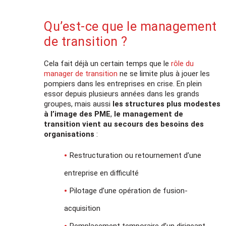
Qu’est-ce que le management
de transition ?
Cela fait déjà un certain temps que le
rôle du
manager de transition
ne se limite plus à jouer les
pompiers dans les entreprises en crise. En plein
essor depuis plusieurs années dans les grands
groupes, mais aussi
les structures plus modestes
à l’image des PME
,
le management de
transition vient au secours des besoins des
organisations
:
Restructuration ou retournement d’une
entreprise en difficulté
Pilotage d’une opération de fusion-
acquisition