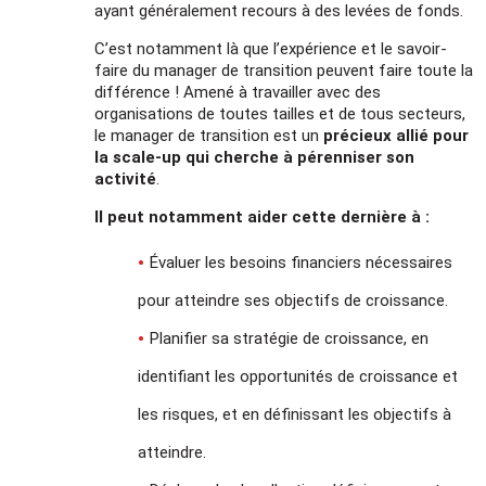
ayant généralement recours à des levées de fonds.
C’est notamment là que l’expérience et le savoir-
faire du manager de transition peuvent faire toute la
différence ! Amené à travailler avec des
organisations de toutes tailles et de tous secteurs,
le manager de transition est un
précieux allié pour
la scale-up qui cherche à pérenniser son
activité
.
Il peut notamment aider cette dernière à :
Évaluer les besoins financiers nécessaires
pour atteindre ses objectifs de croissance.
Planifier sa stratégie de croissance, en
identifiant les opportunités de croissance et
les risques, et en définissant les objectifs à
atteindre.