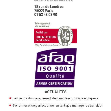
18 rue de Londres
75009 Paris
01 53 43 03 90
ACTUALITÉS
Les vertus du management de transition pour une entreprise
Se former et se perfectionner en tant que manager de transition