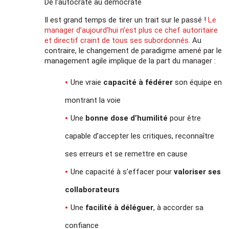
De l’autocrate au démocrate
Il est grand temps de tirer un trait sur le passé !
Le
manager d’aujourd’hui n’est plus ce chef autoritaire
et directif craint de tous ses subordonnés
. Au
contraire, le changement de paradigme amené par le
management agile implique de la part du manager :
Une vraie
capacité à fédérer
son équipe en
montrant la voie
Une
bonne dose d’humilité
pour être
capable d’accepter les critiques, reconnaître
ses erreurs et se remettre en cause
Une capacité à s’effacer pour
valoriser ses
collaborateurs
Une
facilité à déléguer
, à accorder sa
confiance