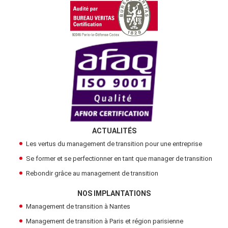
ACTUALITÉS
Les vertus du management de transition pour une entreprise
Se former et se perfectionner en tant que manager de transition
Rebondir grâce au management de transition
NOS IMPLANTATIONS
Management de transition à Nantes
Management de transition à Paris et région parisienne