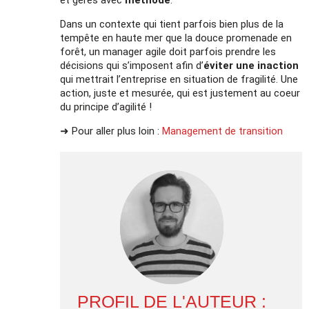
Dans un contexte qui tient parfois bien plus de la
tempête en haute mer que la douce promenade en
forêt, un manager agile doit parfois prendre les
décisions qui s’imposent afin d’
éviter une inaction
qui mettrait l’entreprise en situation de fragilité. Une
action, juste et mesurée, qui est justement au coeur
du principe d’agilité !
➜ Pour aller plus loin :
Management de transition
PROFIL DE L'AUTEUR :