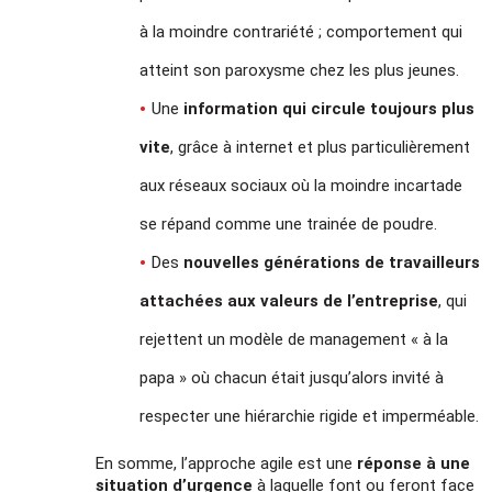
à la moindre contrariété ; comportement qui
atteint son paroxysme chez les plus jeunes.
Une
information qui circule toujours plus
vite
, grâce à internet et plus particulièrement
aux réseaux sociaux où la moindre incartade
se répand comme une trainée de poudre.
Des
nouvelles générations de travailleurs
attachées aux valeurs de l’entreprise
, qui
rejettent un modèle de management « à la
papa » où chacun était jusqu’alors invité à
respecter une hiérarchie rigide et imperméable.
En somme, l’approche agile est une
réponse à une
situation d’urgence
à laquelle font ou feront face