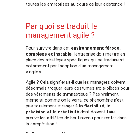
toutes les entreprises au cours de leur existence !
Par quoi se traduit le
management agile ?
Pour survivre dans cet
environnement féroce,
complexe et instable
, l’entreprise doit mettre en
place des stratégies spécifiques qui se traduisent
notamment par l’adoption d’un management
« agile ».
Agile ? Cela signifierait-il que les managers doivent
désormais troquer leurs costumes trois-pièces pour
des vêtements de gymnastique ? Pas vraiment,
même si, comme on le verra, ce phénomène n’est
pas totalement étranger à
la flexibilité, la
précision et la créativité
dont doivent faire
preuve les athlètes de haut niveau pour rester dans
la compétition !