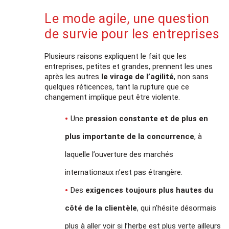
Le mode agile, une question
de survie pour les entreprises
Plusieurs raisons expliquent le fait que les
entreprises, petites et grandes, prennent les unes
après les autres
le virage de l’agilité
, non sans
quelques réticences, tant la rupture que ce
changement implique peut être violente.
Une
pression constante et de plus en
plus importante de la concurrence
, à
laquelle l’ouverture des marchés
internationaux n’est pas étrangère.
Des
exigences toujours plus hautes du
côté de la clientèle
, qui n’hésite désormais
plus à aller voir si l’herbe est plus verte ailleurs