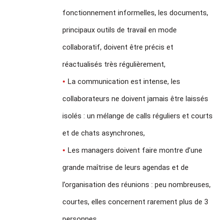
fonctionnement informelles, les documents,
principaux outils de travail en mode
collaboratif, doivent être précis et
réactualisés très régulièrement,
La communication est intense, les
collaborateurs ne doivent jamais être laissés
isolés : un mélange de calls réguliers et courts
et de chats asynchrones,
Les managers doivent faire montre d’une
grande maîtrise de leurs agendas et de
l’organisation des réunions : peu nombreuses,
courtes, elles concernent rarement plus de 3
personnes