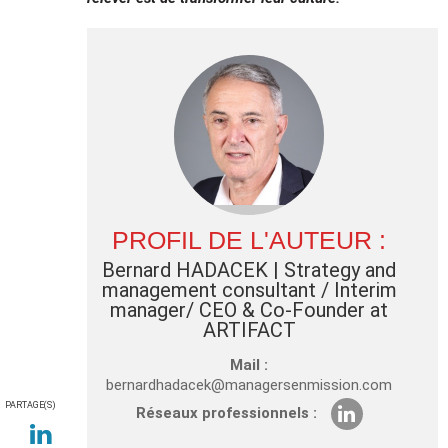
PROFIL DE L'AUTEUR :
Bernard HADACEK
| Strategy and
management consultant / Interim
manager/ CEO & Co-Founder at
ARTIFACT
Mail :
bernardhadacek@managersenmission.com
PARTAGE(S)
Réseaux professionnels :