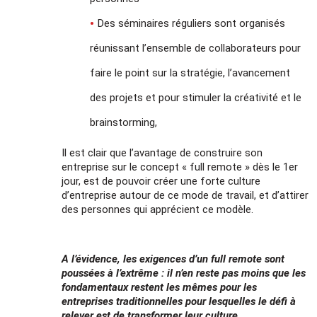
Des séminaires réguliers sont organisés
réunissant l’ensemble de collaborateurs pour
faire le point sur la stratégie, l’avancement
des projets et pour stimuler la créativité et le
brainstorming,
Il est clair que l’avantage de construire son
entreprise sur le concept « full remote » dès le 1er
jour, est de pouvoir créer une forte culture
d’entreprise autour de ce mode de travail, et d’attirer
des personnes qui apprécient ce modèle.
A l’évidence, les exigences d’un full remote sont
poussées à l’extrême : il n’en reste pas moins que les
fondamentaux restent les mêmes pour les
entreprises traditionnelles pour lesquelles le défi à
relever est de transformer leur culture.