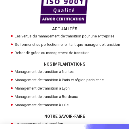
ACTUALITÉS
Les vertus du management de transition pour une entreprise
Se former et se perfectionner en tant que manager de transition
Rebondir grâce au management de transition
NOS IMPLANTATIONS
Management de transition à Nantes
Management de transition à Paris et région parisienne
Management de transition à Lyon
Management de transition à Bordeaux
Management de transition à Lille
NOTRE SAVOIR-FAIRE
Le management de transition