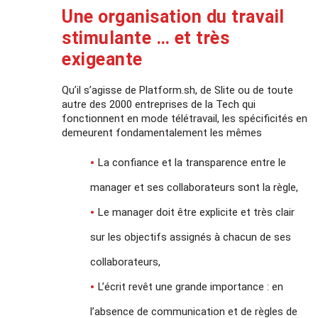
Une organisation du travail
stimulante … et très
exigeante
Qu’il s’agisse de Platform.sh, de Slite ou de toute
autre des 2000 entreprises de la Tech qui
fonctionnent en mode télétravail, les spécificités en
demeurent fondamentalement les mêmes
La confiance et la transparence entre le
manager et ses collaborateurs sont la règle,
Le manager doit être explicite et très clair
sur les objectifs assignés à chacun de ses
collaborateurs,
L’écrit revêt une grande importance : en
l’absence de communication et de règles de