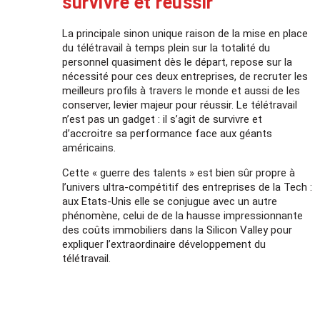
survivre et réussir
La principale sinon unique raison de la mise en place
du télétravail à temps plein sur la totalité du
personnel quasiment dès le départ, repose sur la
nécessité pour ces deux entreprises, de recruter les
meilleurs profils à travers le monde et aussi de les
conserver, levier majeur pour réussir. Le télétravail
n’est pas un gadget : il s’agit de survivre et
d’accroitre sa performance face aux géants
américains.
Cette « guerre des talents » est bien sûr propre à
l’univers ultra-compétitif des entreprises de la Tech :
aux Etats-Unis elle se conjugue avec un autre
phénomène, celui de de la hausse impressionnante
des coûts immobiliers dans la Silicon Valley pour
expliquer l’extraordinaire développement du
télétravail.