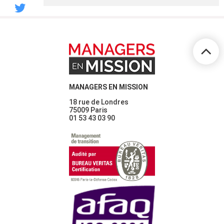
MANAGERS EN MISSION
18 rue de Londres
75009 Paris
01 53 43 03 90