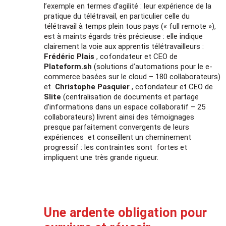
l’exemple en termes d’agilité : leur expérience de la
pratique du télétravail, en particulier celle du
télétravail à temps plein tous pays (« full remote »),
est à maints égards très précieuse : elle indique
clairement la voie aux apprentis télétravailleurs :
Frédéric Plais
, cofondateur et CEO de
Plateform.sh
(solutions d’automations pour le e-
commerce basées sur le cloud – 180 collaborateurs)
et
Christophe Pasquier
, cofondateur et CEO de
Slite
(centralisation de documents et partage
d’informations dans un espace collaboratif – 25
collaborateurs) livrent ainsi des témoignages
presque parfaitement convergents de leurs
expériences et conseillent un cheminement
progressif : les contraintes sont fortes et
impliquent une très grande rigueur.
Une
ardente obligation pour