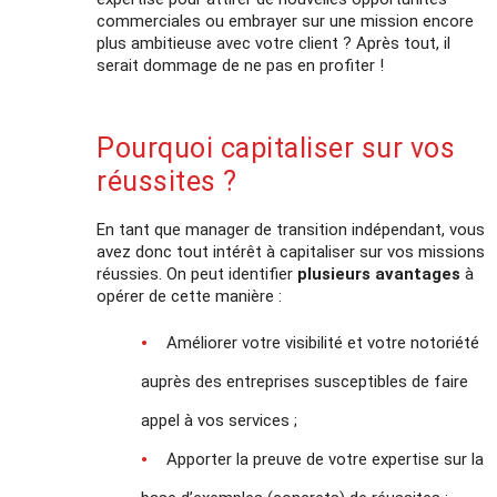
commerciales ou embrayer sur une mission encore
plus ambitieuse avec votre client ? Après tout, il
serait dommage de ne pas en profiter !
Pourquoi capitaliser sur vos
réussites ?
En tant que manager de transition indépendant, vous
avez donc tout intérêt à capitaliser sur vos missions
réussies. On peut identifier
plusieurs avantages
à
opérer de cette manière :
Améliorer votre visibilité et votre notoriété
auprès des entreprises susceptibles de faire
appel à vos services ;
Apporter la preuve de votre expertise sur la