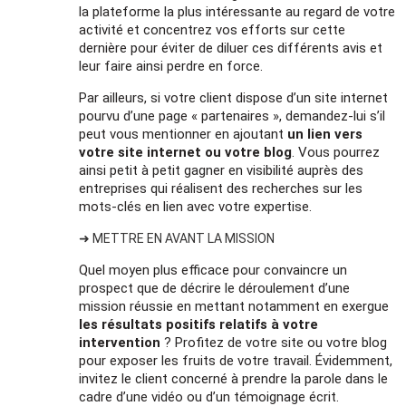
la plateforme la plus intéressante au regard de votre
activité et concentrez vos efforts sur cette
dernière pour éviter de diluer ces différents avis et
leur faire ainsi perdre en force.
Par ailleurs, si votre client dispose d’un site internet
pourvu d’une page « partenaires », demandez-lui s’il
peut vous mentionner en ajoutant
un lien vers
votre site internet ou votre blog
. Vous pourrez
ainsi petit à petit gagner en visibilité auprès des
entreprises qui réalisent des recherches sur les
mots-clés en lien avec votre expertise.
➜ METTRE EN AVANT LA MISSION
Quel moyen plus efficace pour convaincre un
prospect que de décrire le déroulement d’une
mission réussie en mettant notamment en exergue
les résultats positifs relatifs à votre
intervention
? Profitez de votre site ou votre blog
pour exposer les fruits de votre travail. Évidemment,
invitez le client concerné à prendre la parole dans le
cadre d’une vidéo ou d’un témoignage écrit.