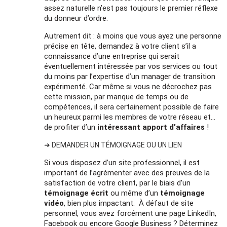
assez naturelle n’est pas toujours le premier réflexe
du donneur d’ordre.
Autrement dit : à moins que vous ayez une personne
précise en tête, demandez à votre client s’il a
connaissance d’une entreprise qui serait
éventuellement intéressée par vos services ou tout
du moins par l’expertise d’un manager de transition
expérimenté. Car même si vous ne décrochez pas
cette mission, par manque de temps ou de
compétences, il sera certainement possible de faire
un heureux parmi les membres de votre réseau et…
de profiter d’un
intéressant apport d’affaires
!
➜ DEMANDER UN TÉMOIGNAGE OU UN LIEN
Si vous disposez d’un site professionnel, il est
important de l’agrémenter avec des preuves de la
satisfaction de votre client, par le biais d’un
témoignage écrit
ou même d’un
témoignage
vidéo
, bien plus impactant. À défaut de site
personnel, vous avez forcément une page LinkedIn,
Facebook ou encore Google Business ? Déterminez