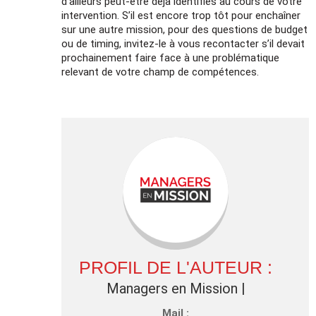
d’ailleurs peut-être déjà identifiés au cours de votre
intervention. S’il est encore trop tôt pour enchaîner
sur une autre mission, pour des questions de budget
ou de timing, invitez-le à vous recontacter s’il devait
prochainement faire face à une problématique
relevant de votre champ de compétences.
PROFIL DE L'AUTEUR :
Managers en Mission
|
Mail :