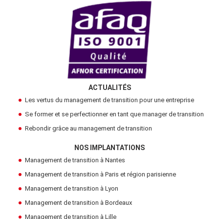
ACTUALITÉS
Les vertus du management de transition pour une entreprise
Se former et se perfectionner en tant que manager de transition
Rebondir grâce au management de transition
NOS IMPLANTATIONS
Management de transition à Nantes
Management de transition à Paris et région parisienne
Management de transition à Lyon
Management de transition à Bordeaux
Management de transition à Lille