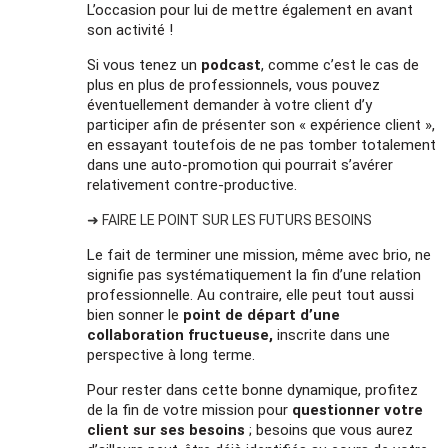
L’occasion pour lui de mettre également en avant
son activité !
Si vous tenez un
podcast
, comme c’est le cas de
plus en plus de professionnels, vous pouvez
éventuellement demander à votre client d’y
participer afin de présenter son « expérience client »,
en essayant toutefois de ne pas tomber totalement
dans une auto-promotion qui pourrait s’avérer
relativement contre-productive.
➜ FAIRE LE POINT SUR LES FUTURS BESOINS
Le fait de terminer une mission, même avec brio, ne
signifie pas systématiquement la fin d’une relation
professionnelle. Au contraire, elle peut tout aussi
bien sonner le
point de départ d’une
collaboration fructueuse,
inscrite dans une
perspective à long terme.
Pour rester dans cette bonne dynamique, profitez
de la fin de votre mission pour
questionner votre
client sur ses besoins
; besoins que vous aurez