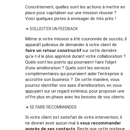
Concrètement, quelles sont les actions à mettre en
place pour capitaliser sur une mission réussie ?
Voici quelques pistes à envisager de très près !
➜ SOLLICITER UN FEEDBACK
Même si votre mission a été couronnée de succès, il
apparaît judicieux de demander à votre client de
faire un retour constructif
sur cette dernière :
qu’a-t-il le plus apprécié durant votre collaboration ?
Quels sont les points qui pourraient faire l’objet
d’une amélioration ? Quels sont les services
complémentaires qui pourraient aider l’entreprise à
accroître son business ? De cette manière, vous
pourrez identifier vos axes d’amélioration, en vous
appuyant sur un regard extérieur, pour proposer une
offre plus en phase avec les besoins de vos clients.
➜ SE FAIRE RECOMMANDER
Si votre client est satisfait de votre intervention, il
ne devrait avoir aucun mal à
vous recommander
auprès de ses contacts
. Reste que cette pratique