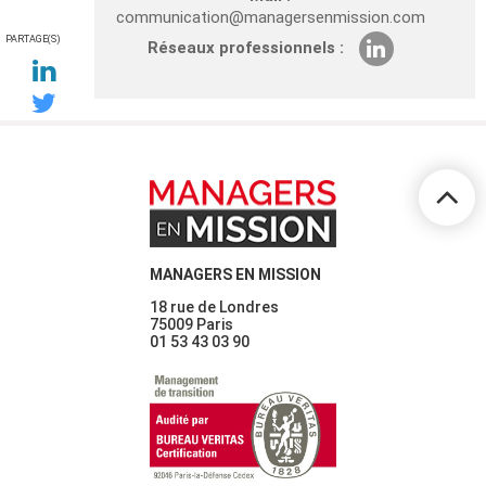
communication@managersenmission.com
PARTAGE(S)
Réseaux professionnels :
MANAGERS EN MISSION
18 rue de Londres
75009 Paris
01 53 43 03 90