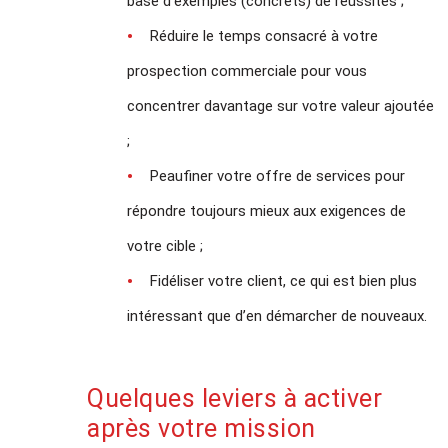
base d’exemples (concrets) de réussites ;
Réduire le temps consacré à votre
prospection commerciale pour vous
concentrer davantage sur votre valeur ajoutée
;
Peaufiner votre offre de services pour
répondre toujours mieux aux exigences de
votre cible ;
Fidéliser votre client, ce qui est bien plus
intéressant que d’en démarcher de nouveaux.
Quelques leviers à activer
après votre mission