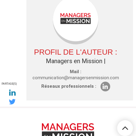
PROFIL DE L'AUTEUR :
Managers en Mission
|
Mail :
communication@managersenmission.com
PARTAGE(S)
Réseaux professionnels :