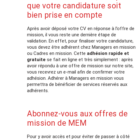
que votre candidature soit
bien prise en compte
Après avoir déposé votre CV en réponse à l’offre de
mission, il vous reste une dernière étape de
validation. En effet, pour finaliser votre candidature,
vous devez être adhérent chez Managers en mission
ou Cadres en mission. Cette
adhésion rapide et
gratuite
se fait en ligne et très simplement : après
avoir répondu à une offre de mission sur notre site,
vous recevrez un e-mail afin de confirmer votre
adhésion. Adhérer à Managers en mission vous
permettra de bénéficier de services réservés aux
adhérents.
Abonnez-vous aux offres de
mission de MEM
Pour y avoir accès et pour éviter de passer à côté