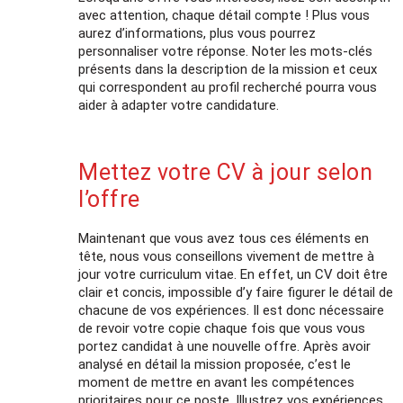
avec attention, chaque détail compte ! Plus vous
aurez d’informations, plus vous pourrez
personnaliser votre réponse. Noter les mots-clés
présents dans la description de la mission et ceux
qui correspondent au profil recherché pourra vous
aider à adapter votre candidature.
Mettez votre CV à jour selon
l’offre
Maintenant que vous avez tous ces éléments en
tête, nous vous conseillons vivement de mettre à
jour votre curriculum vitae. En effet, un CV doit être
clair et concis, impossible d’y faire figurer le détail de
chacune de vos expériences. Il est donc nécessaire
de revoir votre copie chaque fois que vous vous
portez candidat à une nouvelle offre. Après avoir
analysé en détail la mission proposée, c’est le
moment de mettre en avant les compétences
prioritaires pour ce poste. Illustrez vos expériences