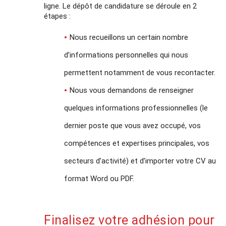
ligne. Le dépôt de candidature se déroule en 2
étapes :
Nous recueillons un certain nombre
d’informations personnelles qui nous
permettent notamment de vous recontacter.
Nous vous demandons de renseigner
quelques informations professionnelles (le
dernier poste que vous avez occupé, vos
compétences et expertises principales, vos
secteurs d’activité) et d’importer votre CV au
format Word ou PDF.
Finalisez votre adhésion pour