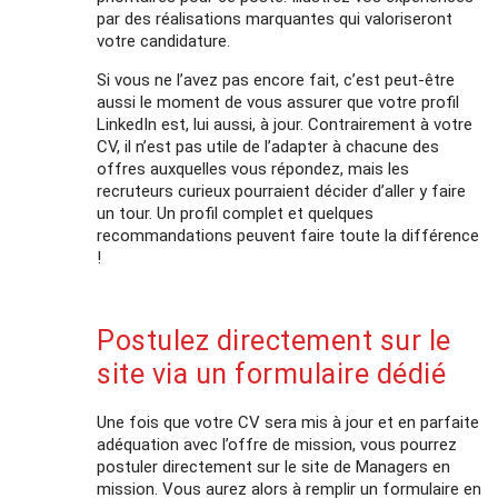
par des réalisations marquantes qui valoriseront
votre candidature.
Si vous ne l’avez pas encore fait, c’est peut-être
aussi le moment de vous assurer que votre profil
LinkedIn est, lui aussi, à jour. Contrairement à votre
CV, il n’est pas utile de l’adapter à chacune des
offres auxquelles vous répondez, mais les
recruteurs curieux pourraient décider d’aller y faire
un tour. Un profil complet et quelques
recommandations peuvent faire toute la différence
!
Postulez directement sur le
site via un formulaire dédié
Une fois que votre CV sera mis à jour et en parfaite
adéquation avec l’offre de mission, vous pourrez
postuler directement sur le site de Managers en
mission. Vous aurez alors à remplir un formulaire en