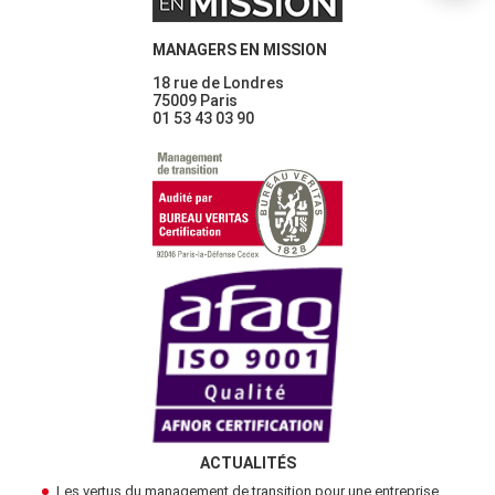
MANAGERS EN MISSION
18 rue de Londres
75009 Paris
01 53 43 03 90
ACTUALITÉS
Les vertus du management de transition pour une entreprise