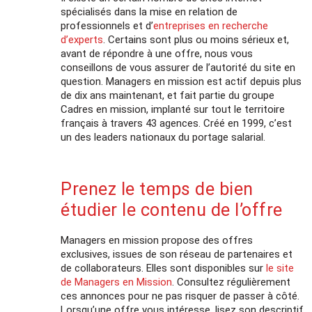
spécialisés dans la mise en relation de
professionnels et d’
entreprises en recherche
d’experts
. Certains sont plus ou moins sérieux et,
avant de répondre à une offre, nous vous
conseillons de vous assurer de l’autorité du site en
question. Managers en mission est actif depuis plus
de dix ans maintenant, et fait partie du groupe
Cadres en mission, implanté sur tout le territoire
français à travers 43 agences. Créé en 1999, c’est
un des leaders nationaux du portage salarial.
Prenez le temps de bien
étudier le contenu de l’offre
Managers en mission propose des offres
exclusives, issues de son réseau de partenaires et
de collaborateurs. Elles sont disponibles sur
le site
de Managers en Mission
. Consultez régulièrement
ces annonces pour ne pas risquer de passer à côté.
Lorsqu’une offre vous intéresse, lisez son descriptif