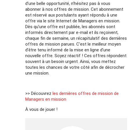
d’une belle opportunité, n’hésitez pas à vous
abonner à nos offres de mission. Cet abonnement
est réservé aux postulants ayant répondu à une
offre via le site Internet de Managers en mission.
Dès qu’une offre est publiée, les abonnés sont
informés directement par e-mail et ils reçoivent,
chaque fin de semaine, un récapitulatif des dernières
offres de mission parues. C’est le meilleur moyen
d’être tenu informé de la mise en ligne d’une
nouvelle offre. Soyez réactif ! Ces offres répondent
souvent à un besoin urgent. Ainsi, vous mettez
toutes les chances de votre côté afin de décrocher
une mission.
>> Découvrez
les dernières offres de mission de
Managers en mission
À vous de jouer !