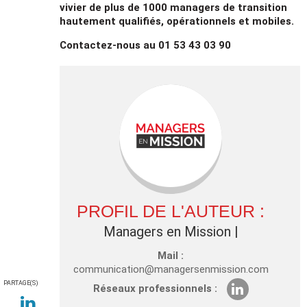
vivier de plus de 1000 managers de transition
hautement qualifiés, opérationnels et mobiles.
Contactez-nous au 01 53 43 03 90
PROFIL DE L'AUTEUR :
Managers en Mission
|
Mail :
communication@managersenmission.com
PARTAGE(S)
Réseaux professionnels :