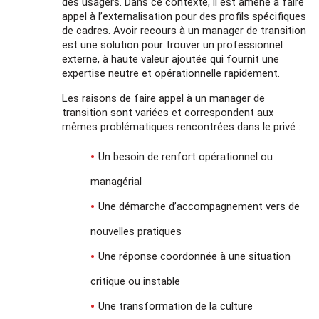
des usagers. Dans ce contexte, il est amené à faire
appel à l’externalisation pour des profils spécifiques
de cadres. Avoir recours à un manager de transition
est une solution pour trouver un professionnel
externe, à haute valeur ajoutée qui fournit une
expertise neutre et opérationnelle rapidement.
Les raisons de faire appel à un manager de
transition sont variées et correspondent aux
mêmes problématiques rencontrées dans le privé :
Un besoin de renfort opérationnel ou
managérial
Une démarche d’accompagnement vers de
nouvelles pratiques
Une réponse coordonnée à une situation
critique ou instable
Une transformation de la culture