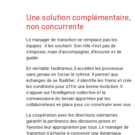
Une solution complémentaire,
non concurrente
Le manager de transition ne remplace pas les
équipes : il les soutient. Son rôle n’est pas de
s’imposer, mais d’accompagner, d’écouter et de
guider.
En véritable facilitateur, il accélère les processus
sans jamais en forcer le rythme. Il permet aux
échanges de se fluidifier ; il identifie les freins et crée
les conditions pour offrir une bonne évolution. Il
s’appuie sur l’intelligence collective et la
connaissance du terrain apportées par les
collaborateurs en place pour co-construire avec eux.
La coopération avec les directions existantes
garantit la pertinence des décisions prises et
favorise leur appropriation par tous. Le manager de
transition s’attache à concevoir une dynamique