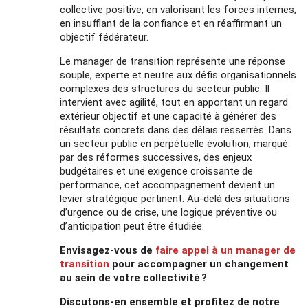
collective positive, en valorisant les forces internes,
en insufflant de la confiance et en réaffirmant un
objectif fédérateur.
Le manager de transition représente une réponse
souple, experte et neutre aux défis organisationnels
complexes des structures du secteur public. Il
intervient avec agilité, tout en apportant un regard
extérieur objectif et une capacité à générer des
résultats concrets dans des délais resserrés. Dans
un secteur public en perpétuelle évolution, marqué
par des réformes successives, des enjeux
budgétaires et une exigence croissante de
performance, cet accompagnement devient un
levier stratégique pertinent. Au-delà des situations
d’urgence ou de crise, une logique préventive ou
d’anticipation peut être étudiée.
Envisagez-vous de
faire appel à un manager de
transition
pour accompagner un changement
au sein de votre collectivité ?
Discutons-en ensemble et profitez de notre