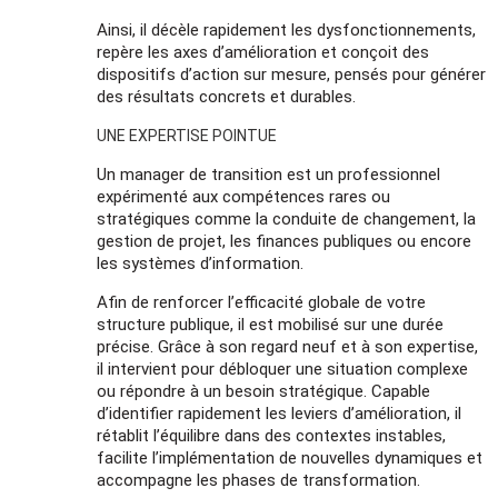
Ainsi, il décèle rapidement les dysfonctionnements,
repère les axes d’amélioration et conçoit des
dispositifs d’action sur mesure, pensés pour générer
des résultats concrets et durables.
UNE EXPERTISE POINTUE
Un manager de transition est un professionnel
expérimenté aux compétences rares ou
stratégiques comme la conduite de changement, la
gestion de projet, les finances publiques ou encore
les systèmes d’information.
Afin de renforcer l’efficacité globale de votre
structure publique, il est mobilisé sur une durée
précise. Grâce à son regard neuf et à son expertise,
il intervient pour débloquer une situation complexe
ou répondre à un besoin stratégique. Capable
d’identifier rapidement les leviers d’amélioration, il
rétablit l’équilibre dans des contextes instables,
facilite l’implémentation de nouvelles dynamiques et
accompagne les phases de transformation.