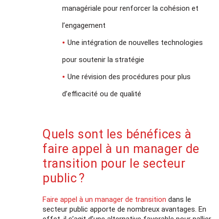
managériale pour renforcer la cohésion et
l’engagement
Une intégration de nouvelles technologies
pour soutenir la stratégie
Une révision des procédures pour plus
d’efficacité ou de qualité
Quels sont les bénéfices à
faire appel à un manager de
transition pour le secteur
public ?
Faire appel à un manager de transition
dans le
secteur public apporte de nombreux avantages. En