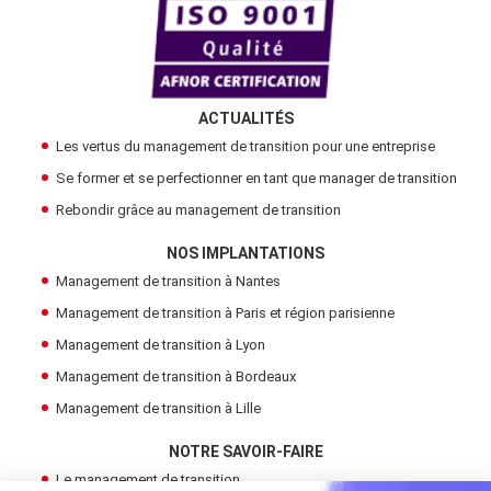
ACTUALITÉS
Les vertus du management de transition pour une entreprise
Se former et se perfectionner en tant que manager de transition
Rebondir grâce au management de transition
NOS IMPLANTATIONS
Management de transition à Nantes
Management de transition à Paris et région parisienne
Management de transition à Lyon
Management de transition à Bordeaux
Management de transition à Lille
NOTRE SAVOIR-FAIRE
Le management de transition