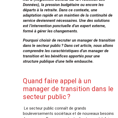
Données), la pression budgétaire ou encore les
départs à la retraite. Dans ce contexte, une
adaptation rapide et un maintien de la continuité de
service deviennent nécessaires. Une des solutions
est l’intervention ponctuelle d’un expert externe,
formé à gérer les changements.
Pourquoi choisir de recruter un manager de transition
dans le secteur public ? Dans cet article, nous allons
comprendre les caractéristiques d’un manager de
transition et les bénéfices apportés pour une
structure publique d’une telle embauche.
Quand faire appel à un
manager de transition dans le
secteur public ?
Le secteur public connaît de grands
bouleversements sociétaux et de nouveaux besoins