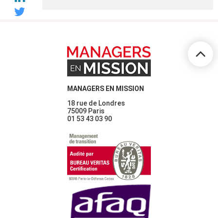
MANAGERS EN MISSION
18 rue de Londres
75009 Paris
01 53 43 03 90