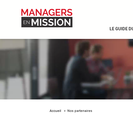
LE GUIDE 
Accueil
Nos partenaires