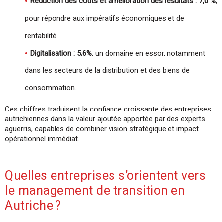
Réduction des coûts et amélioration des résultats : 7,0 %
,
pour répondre aux impératifs économiques et de
rentabilité.
Digitalisation : 5,6%
, un domaine en essor, notamment
dans les secteurs de la distribution et des biens de
consommation.
Ces chiffres traduisent la confiance croissante des entreprises
autrichiennes dans la valeur ajoutée apportée par des experts
aguerris, capables de combiner vision stratégique et impact
opérationnel immédiat.
Quelles entreprises s’orientent vers
le management de transition en
Autriche ?