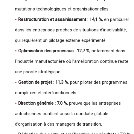
mutations technologiques et organisationnelles.
Restructuration et assainissement : 14,1 %
, en particulier
dans les entreprises proches de situations d’insolvabilité,
qui requièrent un pilotage externe expérimenté.
Optimisation des processus : 12,7 %
, notamment dans
l’industrie manufacturière où l’amélioration continue reste
une priorité stratégique.
Gestion de projet : 11,3 %
, pour piloter des programmes
complexes et interfonctionnels.
Direction générale : 7,0 %
, preuve que les entreprises
autrichiennes confient aussi la conduite globale
d’organisation à des managers de transition.