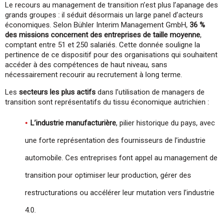
Le recours au management de transition n’est plus l’apanage des
grands groupes : il séduit désormais un large panel d’acteurs
économiques. Selon Bühler Interim Management GmbH,
36 %
des missions concernent des entreprises de taille moyenne
,
comptant entre 51 et 250 salariés. Cette donnée souligne la
pertinence de ce dispositif pour des organisations qui souhaitent
accéder à des compétences de haut niveau, sans
nécessairement recourir au recrutement à long terme.
Les
secteurs les plus actifs
dans l’utilisation de managers de
transition sont représentatifs du tissu économique autrichien :
L’industrie manufacturière
, pilier historique du pays, avec
une forte représentation des fournisseurs de l’industrie
automobile. Ces entreprises font appel au management de
transition pour optimiser leur production, gérer des
restructurations ou accélérer leur mutation vers l’industrie
4.0.