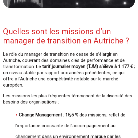
Quelles sont les missions d’un
manager de transition en Autriche ?
Le rôle du manager de transition ne cesse de s’élargir en
Autriche, couvrant des domaines clés de performance et de
transformation. Le
tarif journalier moyen (TJM) s’élève à 1 177 €
;
un niveau stable par rapport aux années précédentes, ce qui
offre à l’Autriche une compétitivité notable sur le marché
européen.
Les missions les plus fréquentes témoignent de la diversité des
besoins des organisations :
Change Management : 15,5 %
des missions, reflet de
l’importance croissante de l’accompagnement au
changement dans un environnement marqué par les