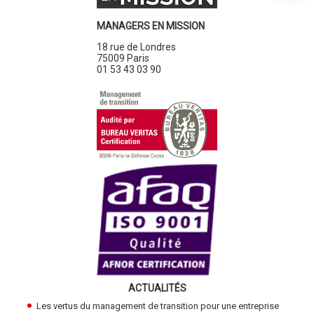
MANAGERS EN MISSION
18 rue de Londres
75009 Paris
01 53 43 03 90
ACTUALITÉS
Les vertus du management de transition pour une entreprise