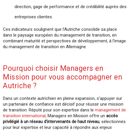
direction, gage de performance et de crédibilité auprès des
entreprises clientes.
Ces indicateurs soulignent que l’Autriche consolide sa place
dans le paysage européen du management de transition, en
combinant maturité et perspectives de développement, à l’image
du management de transition en Allemagne.
Pourquoi choisir Managers en
Mission pour vous accompagner en
Autriche ?
Dans un contexte autrichien en pleine expansion, s’appuyer sur
un partenaire de confiance est décisif pour réussir une mission
de transition. Réputé pour son expertise dans le
management de
transition international
, Managers en Mission offre un
accès
privilégié à un réseau d’intervenants de haut niveau
, sélectionnés
pour leur expertise et leur capacité à répondre aux enjeux