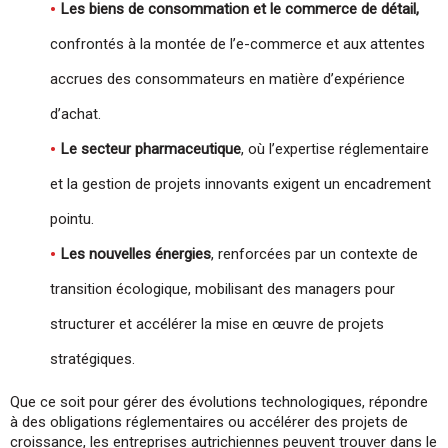
Les biens de consommation et le commerce de détail,
confrontés à la montée de l’e-commerce et aux attentes
accrues des consommateurs en matière d’expérience
d’achat.
Le secteur pharmaceutique
, où l’expertise réglementaire
et la gestion de projets innovants exigent un encadrement
pointu.
Les nouvelles énergies
, renforcées par un contexte de
transition écologique, mobilisant des managers pour
structurer et accélérer la mise en œuvre de projets
stratégiques.
Que ce soit pour gérer des évolutions technologiques, répondre
à des obligations réglementaires ou accélérer des projets de
croissance, les entreprises autrichiennes peuvent trouver dans le