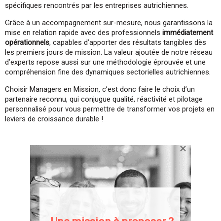
spécifiques rencontrés par les entreprises autrichiennes.
Grâce à un accompagnement sur-mesure, nous garantissons la
mise en relation rapide avec des professionnels
immédiatement
opérationnels
, capables d’apporter des résultats tangibles dès
les premiers jours de mission. La valeur ajoutée de notre réseau
d’experts repose aussi sur une méthodologie éprouvée et une
compréhension fine des dynamiques sectorielles autrichiennes.
Choisir Managers en Mission, c’est donc faire le choix d’un
partenaire reconnu, qui conjugue qualité, réactivité et pilotage
personnalisé pour vous permettre de transformer vos projets en
leviers de croissance durable !