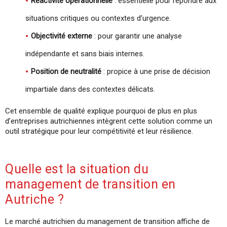
Réactivité opérationnelle
: essentielle pour répondre aux
situations critiques ou contextes d’urgence.
Objectivité externe
: pour garantir une analyse
indépendante et sans biais internes.
Position de neutralité
: propice à une prise de décision
impartiale dans des contextes délicats.
Cet ensemble de qualité explique pourquoi de plus en plus
d’entreprises autrichiennes intègrent cette solution comme un
outil stratégique pour leur compétitivité et leur résilience.
Quelle est la situation du
management de transition en
Autriche ?
Le marché autrichien du management de transition affiche de