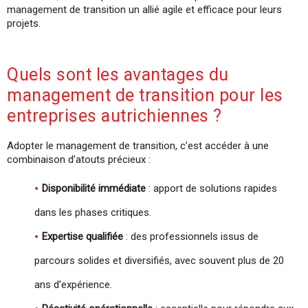
management de transition un allié agile et efficace pour leurs
projets.
Quels sont les avantages du
management de transition pour les
entreprises autrichiennes ?
Adopter le management de transition, c’est accéder à une
combinaison d’atouts précieux :
Disponibilité immédiate
: apport de solutions rapides
dans les phases critiques.
Expertise qualifiée
: des professionnels issus de
parcours solides et diversifiés, avec souvent plus de 20
ans d’expérience.