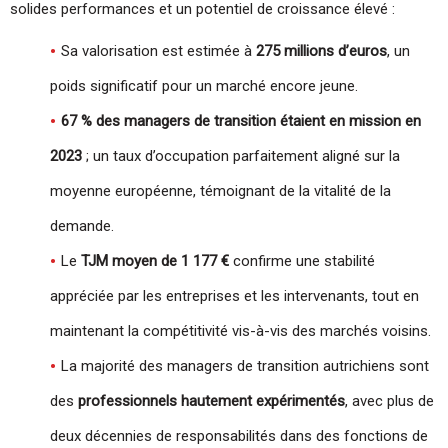
solides performances et un potentiel de croissance élevé :
Sa valorisation est estimée à
275 millions d’euros
, un
poids significatif pour un marché encore jeune.
67 % des managers de transition étaient en mission en
2023
; un taux d’occupation parfaitement aligné sur la
moyenne européenne, témoignant de la vitalité de la
demande.
Le
TJM moyen de 1 177 €
confirme une stabilité
appréciée par les entreprises et les intervenants, tout en
maintenant la compétitivité vis-à-vis des marchés voisins.
La majorité des managers de transition autrichiens sont
des
professionnels hautement expérimentés
, avec plus de
deux décennies de responsabilités dans des fonctions de