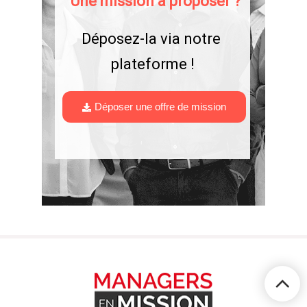
Une mission à proposer ?
Déposez-la via notre 
plateforme !
Déposer une offre de mission