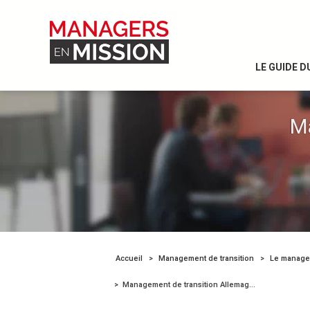
LE GUIDE 
M
Accueil
Management de transition
Management de transition Allemagne