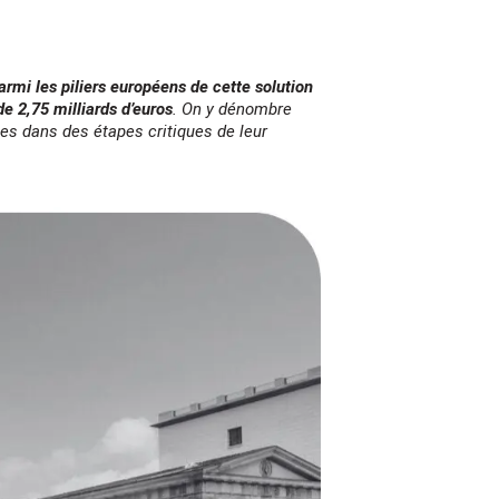
armi les piliers européens de cette solution
 2,75 milliards d’euros
. On y dénombre
es dans des étapes critiques de leur