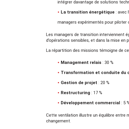
intégrer davantage de solutions tech
La transition énergétique
: avec 
managers expérimentés pour piloter c
Les managers de transition interviennent 
d’opérations sensibles, et dans la mise en 
La répartition des missions témoigne de cet
Management relais
: 30 %
Transformation et conduite du
Gestion de projet
: 20 %
Restructuring
: 17 %
Développement commercial
: 5 
Cette ventilation illustre un équilibre en
changement.