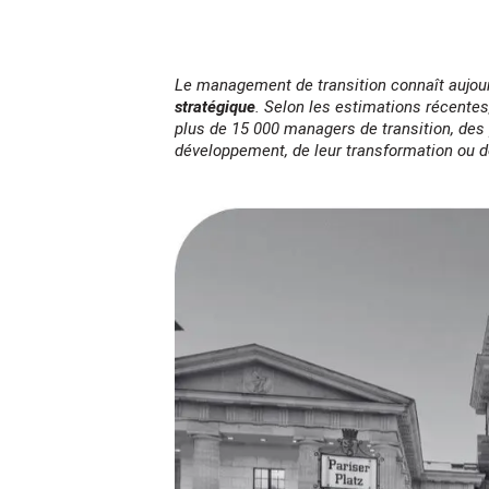
Le management de transition connaît aujou
stratégique
. Selon les estimations récente
plus de 15 000 managers de transition, des
développement, de leur transformation ou de