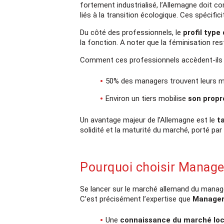
fortement industrialisé, l’Allemagne doit 
liés à la transition écologique. Ces spécifi
Du côté des professionnels, le
profil type
la fonction. A noter que la féminisation r
Comment ces professionnels accèdent-ils 
50% des managers trouvent leurs 
Environ un tiers mobilise
son propr
Un avantage majeur de l’Allemagne est le
t
solidité et la maturité du marché, porté par
Pourquoi choisir Manage
Se lancer sur le marché allemand du managem
C’est précisément l’expertise que
Manager
Une
connaissance du marché loc