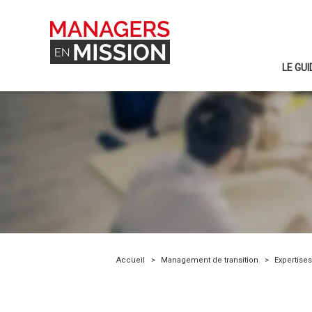
LE GU
Accueil
Management de transition
Expertises