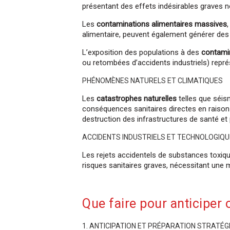
présentant des effets indésirables graves 
Les
contaminations alimentaires massives
alimentaire, peuvent également générer des 
L’exposition des populations à des
contami
ou retombées d’accidents industriels) repré
PHÉNOMÈNES NATURELS ET CLIMATIQUES
Les
catastrophes naturelles
telles que séis
conséquences sanitaires directes en raison
destruction des infrastructures de santé et
ACCIDENTS INDUSTRIELS ET TECHNOLOGIQ
Les rejets accidentels de substances toxiqu
risques sanitaires graves, nécessitant une 
Que faire pour anticiper 
1. ANTICIPATION ET PRÉPARATION STRATÉG