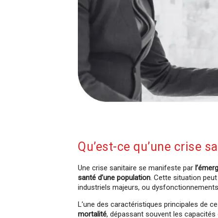
Qu’est-ce qu’une crise sa
Une crise sanitaire se manifeste par
l’émer
santé d’une population
. Cette situation peu
industriels majeurs, ou dysfonctionnements
L’une des caractéristiques principales de c
mortalité
, dépassant souvent les capacités 