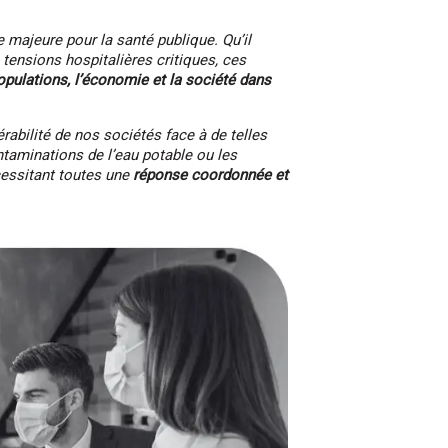
majeure pour la santé publique. Qu’il
tensions hospitalières critiques, ces
pulations, l’économie et la société dans
abilité de nos sociétés face à de telles
ntaminations de l’eau potable ou les
cessitant toutes une
réponse coordonnée et