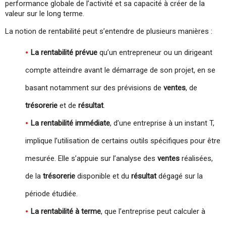
performance globale de l’activité et sa capacité à créer de la
valeur sur le long terme.
La notion de rentabilité peut s’entendre de plusieurs manières :
La rentabilité prévue
qu’un entrepreneur ou un dirigeant
compte atteindre avant le démarrage de son projet, en se
basant notamment sur des prévisions de
ventes
, de
trésorerie
et de
résultat
.
La rentabilité immédiate
, d’une entreprise à un instant T,
implique l’utilisation de certains outils spécifiques pour être
mesurée. Elle s’appuie sur l’analyse des
ventes
réalisées,
de la
trésorerie
disponible et du
résultat
dégagé sur la
période étudiée.
La rentabilité à terme
, que l’entreprise peut calculer à