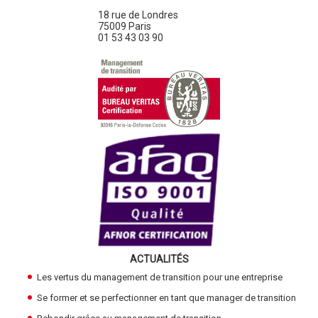
18 rue de Londres
75009 Paris
01 53 43 03 90
ACTUALITÉS
Les vertus du management de transition pour une entreprise
Se former et se perfectionner en tant que manager de transition