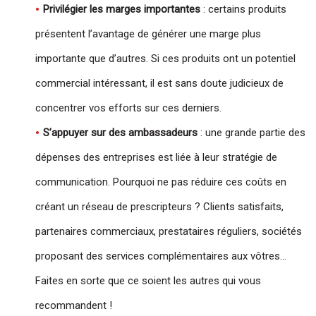
Privilégier les marges importantes
: certains produits
présentent l’avantage de générer une marge plus
importante que d’autres. Si ces produits ont un potentiel
commercial intéressant, il est sans doute judicieux de
concentrer vos efforts sur ces derniers.
S’appuyer sur des ambassadeurs
: une grande partie des
dépenses des entreprises est liée à leur stratégie de
communication. Pourquoi ne pas réduire ces coûts en
créant un réseau de prescripteurs ? Clients satisfaits,
partenaires commerciaux, prestataires réguliers, sociétés
proposant des services complémentaires aux vôtres…
Faites en sorte que ce soient les autres qui vous
recommandent !