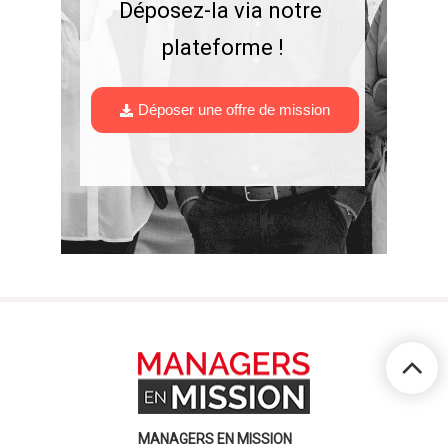
Déposez-la via notre 
plateforme !
Déposer une offre de mission
MANAGERS EN MISSION