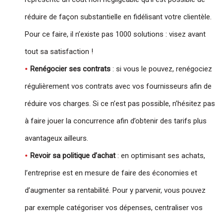
réduire de façon substantielle en fidélisant votre clientèle.
Pour ce faire, il n’existe pas 1000 solutions : visez avant
tout sa satisfaction !
Renégocier ses contrats
: si vous le pouvez, renégociez
régulièrement vos contrats avec vos fournisseurs afin de
réduire vos charges. Si ce n’est pas possible, n’hésitez pas
à faire jouer la concurrence afin d’obtenir des tarifs plus
avantageux ailleurs.
Revoir sa politique d’achat
: en optimisant ses achats,
l’entreprise est en mesure de faire des économies et
d’augmenter sa rentabilité. Pour y parvenir, vous pouvez
par exemple catégoriser vos dépenses, centraliser vos