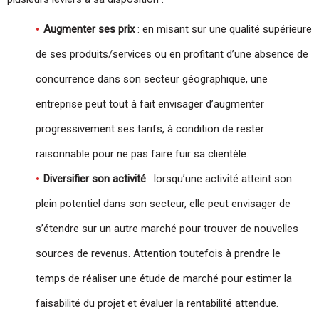
Augmenter ses prix
: en misant sur une qualité supérieure
de ses produits/services ou en profitant d’une absence de
concurrence dans son secteur géographique, une
entreprise peut tout à fait envisager d’augmenter
progressivement ses tarifs, à condition de rester
raisonnable pour ne pas faire fuir sa clientèle.
Diversifier son activité
: lorsqu’une activité atteint son
plein potentiel dans son secteur, elle peut envisager de
s’étendre sur un autre marché pour trouver de nouvelles
sources de revenus. Attention toutefois à prendre le
temps de réaliser une étude de marché pour estimer la
faisabilité du projet et évaluer la rentabilité attendue.