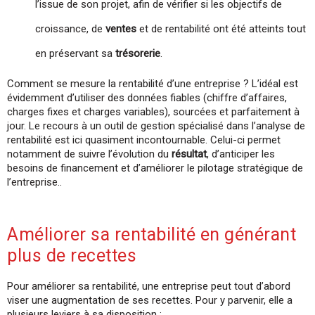
l’issue de son projet, afin de vérifier si les objectifs de
croissance, de
ventes
et de rentabilité ont été atteints tout
en préservant sa
trésorerie
.
Comment se mesure la rentabilité d’une entreprise ? L’idéal est
évidemment d’utiliser des données fiables (chiffre d’affaires,
charges fixes et charges variables), sourcées et parfaitement à
jour. Le recours à un outil de gestion spécialisé dans l’analyse de
rentabilité est ici quasiment incontournable. Celui-ci permet
notamment de suivre l’évolution du
résultat
, d’anticiper les
besoins de financement et d’améliorer le pilotage stratégique de
l’entreprise..
Améliorer sa rentabilité en générant
plus de recettes
Pour améliorer sa rentabilité, une entreprise peut tout d’abord
viser une augmentation de ses recettes. Pour y parvenir, elle a
plusieurs leviers à sa disposition :