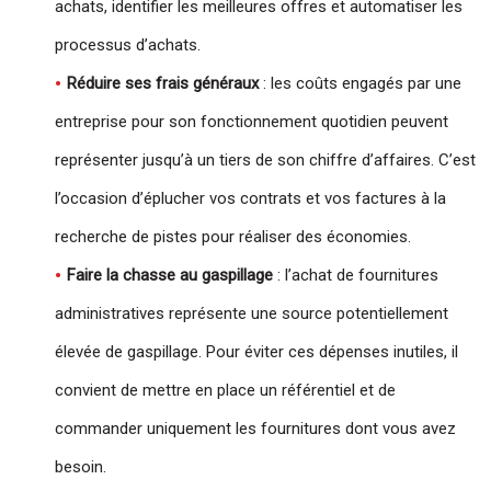
achats, identifier les meilleures offres et automatiser les
processus d’achats.
Réduire ses frais généraux
: les coûts engagés par une
entreprise pour son fonctionnement quotidien peuvent
représenter jusqu’à un tiers de son chiffre d’affaires. C’est
l’occasion d’éplucher vos contrats et vos factures à la
recherche de pistes pour réaliser des économies.
Faire la chasse au gaspillage
: l’achat de fournitures
administratives représente une source potentiellement
élevée de gaspillage. Pour éviter ces dépenses inutiles, il
convient de mettre en place un référentiel et de
commander uniquement les fournitures dont vous avez
besoin.