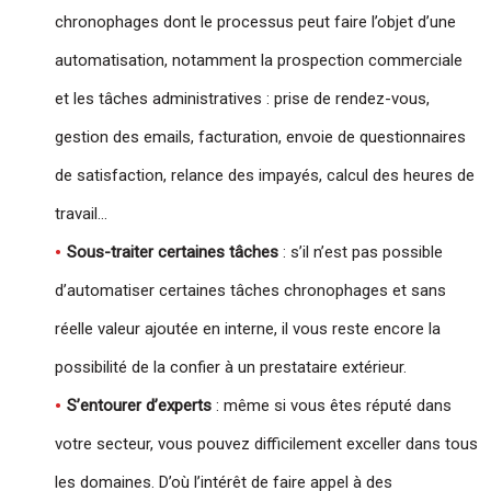
chronophages dont le processus peut faire l’objet d’une
automatisation, notamment la prospection commerciale
et les tâches administratives : prise de rendez-vous,
gestion des emails, facturation, envoie de questionnaires
de satisfaction, relance des impayés, calcul des heures de
travail…
Sous-traiter certaines tâches
: s’il n’est pas possible
d’automatiser certaines tâches chronophages et sans
réelle valeur ajoutée en interne, il vous reste encore la
possibilité de la confier à un prestataire extérieur.
S’entourer d’experts
: même si vous êtes réputé dans
votre secteur, vous pouvez difficilement exceller dans tous
les domaines. D’où l’intérêt de faire appel à des