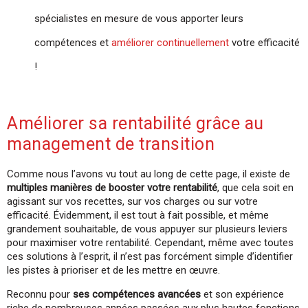
spécialistes en mesure de vous apporter leurs
compétences et
améliorer continuellement
votre efficacité
!
Améliorer sa rentabilité grâce au
management de transition
Comme nous l’avons vu tout au long de cette page, il existe de
multiples manières de booster votre rentabilité
, que cela soit en
agissant sur vos recettes, sur vos charges ou sur votre
efficacité. Évidemment, il est tout à fait possible, et même
grandement souhaitable, de vous appuyer sur plusieurs leviers
pour maximiser votre rentabilité. Cependant, même avec toutes
ces solutions à l’esprit, il n’est pas forcément simple d’identifier
les pistes à prioriser et de les mettre en œuvre.
Reconnu pour
ses compétences avancées
et son expérience
riche de nombreuses années passées aux plus hautes fonctions