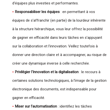
d’équipes plus investies et performantes.
Responsabiliser les équipes
: en permettant à vos
équipes de s’affranchir (en partie) de la lourdeur inhérente
à la structure hiérarchique, vous leur offrez la possibilité
de gagner en efficacité dans leurs tâches en s’appuyant
sur la collaboration et l’innovation. Veillez toutefois à
donner une direction claire et à accompagner, au risque de
créer une dynamique inverse à celle recherchée.
Privilégier l’Innovation et la digitalisation
: le recours à
certaines solutions technologiques, à l’image de la gestion
électronique des documents, est indispensable pour
gagner en efficacité.
Miser sur l’automatisation
: identifiez les tâches