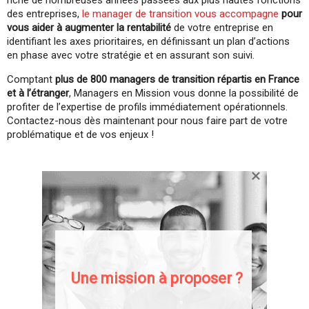
des entreprises,
le manager de transition vous accompagne
pour
vous aider à augmenter la rentabilité
de votre entreprise en
identifiant les axes prioritaires, en définissant un plan d’actions
en phase avec votre stratégie et en assurant son suivi.
Comptant
plus de 800 managers de transition répartis en France
et à l’étranger
, Managers en Mission vous donne la possibilité de
profiter de l’expertise de profils immédiatement opérationnels.
Contactez-nous dès maintenant pour nous faire part de votre
problématique et de vos enjeux !
Une mission à proposer ?