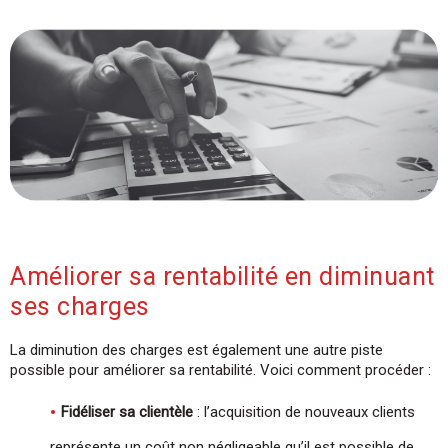
Améliorer sa rentabilité en diminuant
ses charges
La diminution des charges est également une autre piste
possible pour améliorer sa rentabilité. Voici comment procéder :
Fidéliser sa clientèle
: l’acquisition de nouveaux clients
représente un coût non négligeable qu’il est possible de