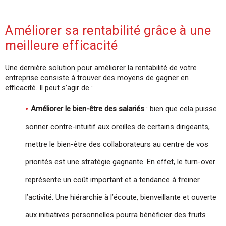
Améliorer sa rentabilité grâce à une
meilleure efficacité
Une dernière solution pour améliorer la rentabilité de votre
entreprise consiste à trouver des moyens de gagner en
efficacité. Il peut s’agir de :
Améliorer le bien-être des salariés
: bien que cela puisse
sonner contre-intuitif aux oreilles de certains dirigeants,
mettre le bien-être des collaborateurs au centre de vos
priorités est une stratégie gagnante. En effet, le turn-over
représente un coût important et a tendance à freiner
l’activité. Une hiérarchie à l’écoute, bienveillante et ouverte
aux initiatives personnelles pourra bénéficier des fruits