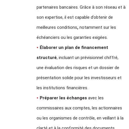
partenaires bancaires. Grâce à son réseau et à
son expertise, il est capable d’obtenir de
meilleures conditions
,
notamment sur les
échéanciers ou les garanties exigées.
Élaborer un plan de financement
structuré
, incluant un prévisionnel chiffré,
une évaluation des risques et un dossier de
présentation solide pour les investisseurs et
les institutions financières.
Préparer les échanges
avec les
commissaires aux comptes, les actionnaires
ou les organismes de contrôle, en veillant à la
clarté et à la conformité des documents