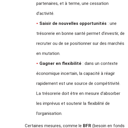
partenaires, et à terme, une cessation
d’activité.
Saisir de nouvelles opportunités
: une
trésorerie en bonne santé permet d’investir, de
recruter ou de se positionner sur des marchés
en mutation.
Gagner en flexibilité
: dans un contexte
économique incertain, la capacité à réagir
rapidement est une source de compétitivité.
La trésorerie doit être en mesure d’absorber
les imprévus et soutenir la flexibilité de
l’organisation.
Certaines mesures, comme le
BFR
(besoin en fonds