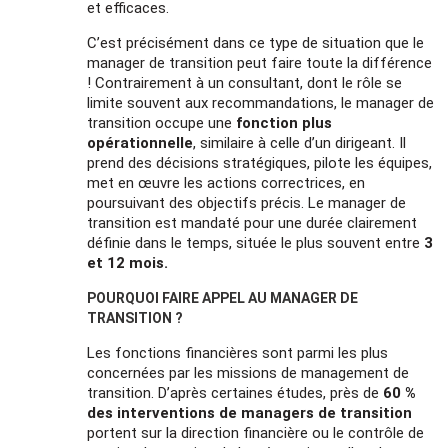
et efficaces.
C’est précisément dans ce type de situation que le
manager de transition peut faire toute la différence
! Contrairement à un consultant, dont le rôle se
limite souvent aux recommandations, le manager de
transition occupe une
fonction plus
opérationnelle
, similaire à celle d’un dirigeant. Il
prend des décisions stratégiques, pilote les équipes,
met en œuvre les actions correctrices, en
poursuivant des objectifs précis. Le manager de
transition est mandaté pour une durée clairement
définie dans le temps, située le plus souvent entre
3
et 12 mois.
POURQUOI FAIRE APPEL AU MANAGER DE
TRANSITION ?
Les fonctions financières sont parmi les plus
concernées par les missions de management de
transition. D’après certaines études, près de
60 %
des interventions de managers de transition
portent sur la direction financière ou le contrôle de