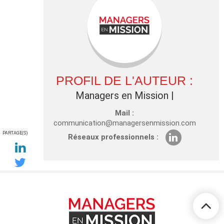
PROFIL DE L'AUTEUR :
Managers en Mission
|
Mail :
communication@managersenmission.com
PARTAGE(S)
Réseaux professionnels :