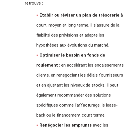
retrouve :
Établir ou réviser un plan de trésorerie
à
court, moyen et long terme. Il s’assure de la
fiabilité des prévisions et adapte les
hypothèses aux évolutions du marché.
Optimiser le besoin en fonds de
roulement
: en accélérant les encaissements
clients, en renégociant les délais fournisseurs
et en ajustant les niveaux de stocks. Il peut
également recommander des solutions
spécifiques comme l’affacturage, le lease-
back ou le financement court terme.
Renégocier les emprunts
avec les