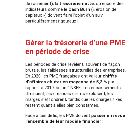
de roulement
)
, la
trésorerie nette
, ou encore des
indicateurs comme le
Cash Burn
(« érosion de
capitaux ») doivent faire l’objet d’un suivi
particulièrement rigoureux !
Gérer la trésorerie d’une PME
en période de crise
Les périodes de crise révèlent, souvent de façon
brutale, les faiblesses structurelles des entreprises.
En 2020, les PME françaises ont vu leur
chiffre
d’affaires chuter en moyenne de 5,3 %
par
rapport à 2019, selon l’INSEE. Les encaissements
diminuent, les créances clients explosent, les
marges s’effondrent, tandis que les charges fixes
restent quant à elles bien constantes.
Face à ces défis, les PME doivent
passer en revue
l’ensemble de leur modèle financier
: