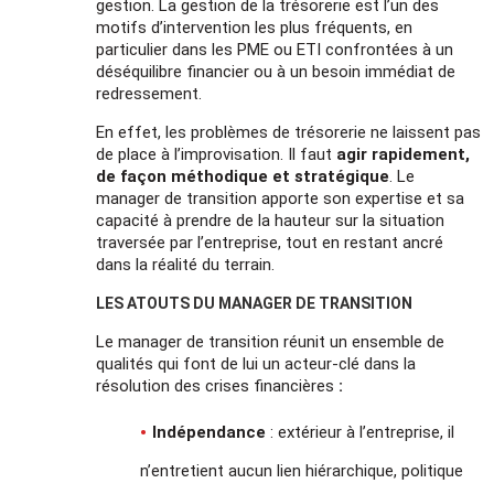
gestion. La gestion de la trésorerie est l’un des
motifs d’intervention les plus fréquents, en
particulier dans les PME ou ETI confrontées à un
déséquilibre financier ou à un besoin immédiat de
redressement.
En effet, les problèmes de trésorerie ne laissent pas
de place à l’improvisation. Il faut
agir rapidement,
de façon méthodique et stratégique
. Le
manager de transition apporte son expertise et sa
capacité à prendre de la hauteur sur la situation
traversée par l’entreprise, tout en restant ancré
dans la réalité du terrain.
LES ATOUTS DU MANAGER DE TRANSITION
Le manager de transition réunit un ensemble de
qualités qui font de lui un acteur-clé dans la
résolution des crises financières
:
Indépendance
: extérieur à l’entreprise, il
n’entretient aucun lien hiérarchique, politique