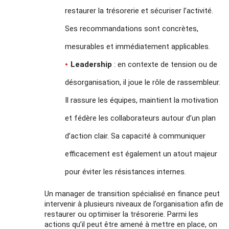
restaurer la trésorerie et sécuriser l’activité.
Ses recommandations sont concrètes,
mesurables et immédiatement applicables.
Leadership
: en contexte de tension ou de
désorganisation, il joue le rôle de rassembleur.
Il rassure les équipes, maintient la motivation
et fédère les collaborateurs autour d’un plan
d’action clair. Sa capacité à communiquer
efficacement est également un atout majeur
pour éviter les résistances internes.
Un manager de transition spécialisé en finance peut
intervenir à plusieurs niveaux
de l’organisation afin de
restaurer ou optimiser la trésorerie. Parmi les
actions qu’il peut être amené à mettre en place, on