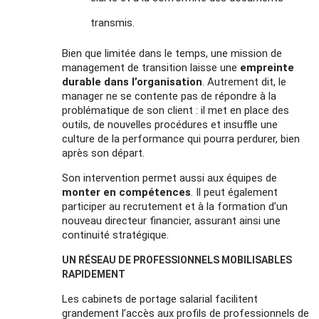
transmis.
Bien que limitée dans le temps, une mission de
management de transition laisse une
empreinte
durable dans l’organisation
. Autrement dit, le
manager ne se contente pas de répondre à la
problématique de son client : il met en place des
outils, de nouvelles procédures et insuffle une
culture de la performance qui pourra perdurer, bien
après son départ.
Son intervention permet aussi aux équipes de
monter en compétences
. Il peut également
participer au recrutement et à la formation
d’un
nouveau directeur financier, assurant ainsi une
continuité stratégique.
UN RÉSEAU DE PROFESSIONNELS MOBILISABLES
RAPIDEMENT
Les cabinets de portage salarial facilitent
grandement l’accès aux profils de professionnels de