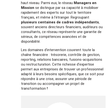
haut niveau. Parmi eux, le réseau
Managers en
Mission
se distingue par sa capacité à mobiliser
rapidement des experts
sur tout le territoire
français, et même à l’étranger. Regroupant
plusieurs centaines de cadres indépendants
,
souvent anciens directeurs financiers, auditeurs ou
consultants, ce réseau représente une garantie de
sérieux, de compétences avancées et de
disponibilité.
Les domaines d’intervention couvrent toute la
chaîne financière : trésorerie, contrôle de gestion,
reporting, relations bancaires, fusions-acquisitions
ou restructuration. Cette richesse d’expertise
permet aux entreprises de trouver un professionnel
adapté à leurs besoins spécifiques, que ce soit pour
répondre à une crise, assurer une période de
transition ou accompagner un projet de
transformation
!