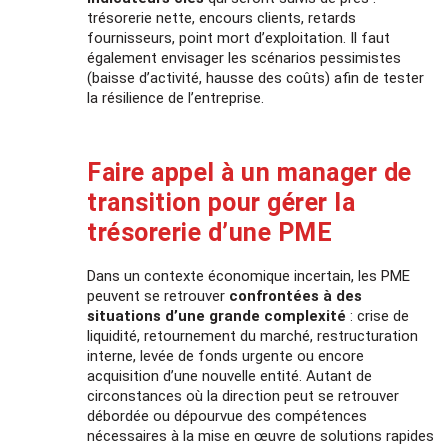
trésorerie nette, encours clients, retards
fournisseurs, point mort d’exploitation. Il faut
également envisager les scénarios pessimistes
(baisse d’activité, hausse des coûts) afin de tester
la résilience de l’entreprise.
Faire appel à un manager de
transition pour gérer la
trésorerie d’une PME
Dans un contexte économique incertain, les PME
peuvent se retrouver
confrontées à des
situations d’une grande complexité
: crise de
liquidité, retournement du marché, restructuration
interne, levée de fonds urgente ou encore
acquisition d’une nouvelle entité. Autant de
circonstances où la direction peut se retrouver
débordée ou dépourvue des compétences
nécessaires à la mise en œuvre de solutions rapides