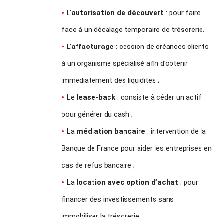
L’
autorisation de découvert
: pour faire
face à un décalage temporaire de trésorerie.
L’
affacturage
: cession de créances clients
à un organisme spécialisé afin d’obtenir
immédiatement des liquidités ;
Le
lease-back
: consiste à céder un actif
pour générer du cash ;
La
médiation bancaire
: intervention de la
Banque de France pour aider les entreprises en
cas de refus bancaire ;
La
location avec option d’achat
: pour
financer des investissements sans
immobiliser la trésorerie ;