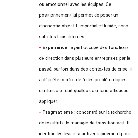
ou émotionnel avec les équipes. Ce
positionnement lui permet de poser un
diagnostic objectif, impartial et lucide
,
sans
subir les biais internes.
Expérience
: ayant occupé des fonctions
de direction dans plusieurs entreprises par le
passé, parfois dans des contextes de crise, il
a déjà été confronté à des problématiques
similaires et sait quelles solutions efficaces
appliquer.
Pragmatisme
: concentré sur la recherche
de résultats, le manager de transition agit. Il
identifie les leviers à activer rapidement pour