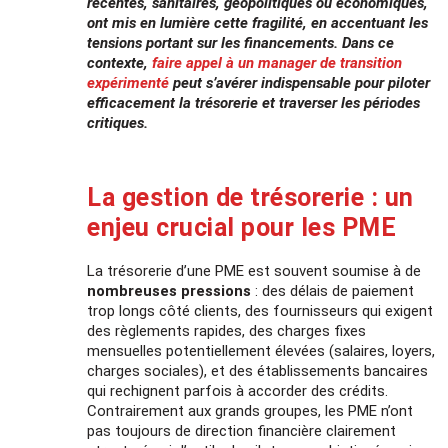
récentes, sanitaires, géopolitiques ou économiques,
ont mis en lumière cette fragilité, en accentuant les
tensions portant sur les financements. Dans ce
contexte,
faire appel à un manager de transition
expérimenté
peut s’avérer indispensable pour piloter
efficacement la trésorerie et traverser les périodes
critiques.
La gestion de trésorerie : un
enjeu crucial pour les PME
La trésorerie d’une PME est souvent soumise à de
nombreuses pressions
: des délais de paiement
trop longs côté clients, des fournisseurs qui exigent
des règlements rapides, des charges fixes
mensuelles potentiellement élevées (salaires, loyers,
charges sociales), et des établissements bancaires
qui rechignent parfois à accorder des crédits.
Contrairement aux grands groupes, les PME n’ont
pas toujours de direction financière clairement