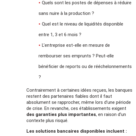
Quels sont les postes de dépenses à réduire
sans nuire à la production ?
Quel est le niveau de liquidités disponible
entre 1, 3 et 6 mois ?
L’entreprise est-elle en mesure de
rembourser ses emprunts ? Peut-elle
bénéficier de reports ou de rééchelonnements
?
Contrairement à certaines idées reçues, les banques
restent des partenaires fiables dont il faut
absolument se rapprocher, même lors d’une période
de crise. En revanche, ces établissements exigent
des garanties plus importantes
, en raison d’un
contexte plus risqué.
Les solutions bancaires disponibles incluent :