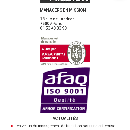
MANAGERS EN MISSION
18 rue de Londres
75009 Paris
01 53 43 03 90
ACTUALITÉS
Les vertus du management de transition pour une entreprise