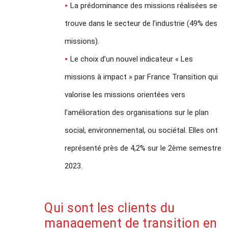
La prédominance des missions réalisées se
trouve dans le secteur de l’industrie (49% des
missions).
Le choix d’un nouvel indicateur « Les
missions à impact » par France Transition qui
valorise les missions orientées vers
l’amélioration des organisations sur le plan
social, environnemental, ou sociétal. Elles ont
représenté près de 4,2% sur le 2ème semestre
2023.
Qui sont les clients du
management de transition en