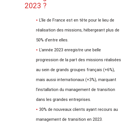
2023 ?
L’île de France est en tête pour le lieu de
réalisation des missions, hébergeant plus de
50% d’entre elles.
L’année 2023 enregistre une belle
progression de la part des missions réalisées
au sein de grands groupes français (+6%),
mais aussi internationaux (+3%), marquant
l’installation du management de transition
dans les grandes entreprises.
30% de nouveaux clients ayant recours au
management de transition en 2023.