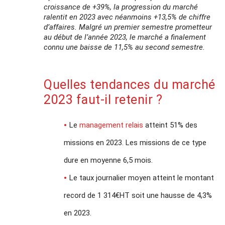
croissance de +39%, la progression du marché
ralentit en 2023 avec néanmoins +13,5% de chiffre
d’affaires. Malgré un premier semestre prometteur
au début de l’année 2023, le marché a finalement
connu une baisse de 11,5% au second semestre.
Quelles tendances du marché
2023 faut-il retenir ?
Le
management relais
atteint 51% des
missions en 2023. Les missions de ce type
dure en moyenne 6,5 mois.
Le taux journalier moyen atteint le montant
record de 1 314€HT soit une hausse de 4,3%
en 2023.