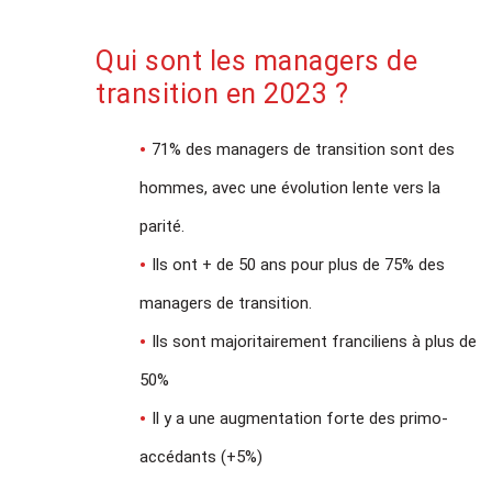
Qui sont les managers de
transition en 2023 ?
71% des managers de transition sont des
hommes, avec une évolution lente vers la
parité.
Ils ont + de 50 ans pour plus de 75% des
managers de transition.
Ils sont majoritairement franciliens à plus de
50%
Il y a une augmentation forte des primo-
accédants (+5%)