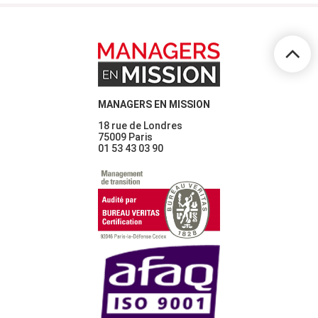
MANAGERS EN MISSION
18 rue de Londres
75009 Paris
01 53 43 03 90