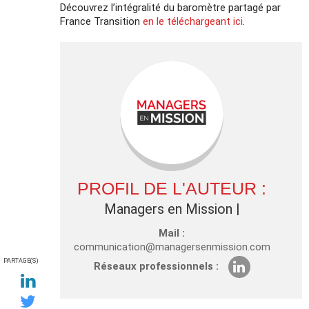
Découvrez l’intégralité du baromètre partagé par
France Transition
en le téléchargeant ici
.
PROFIL DE L'AUTEUR :
Managers en Mission
|
Mail :
communication@managersenmission.com
PARTAGE(S)
Réseaux professionnels :